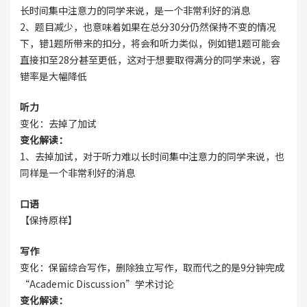
长时间集中注意力的同学来说，是一个非常利好的消息
2、题目减少，也意味着如果在总分30分仍然保持不变的情况
下，错1题所带来的扣分，将会和听力类似，例如错1题可能会
直接扣至28分甚至更低，这对于想要取得满分的同学来说，容
错率是大幅降低
听力
变化：去掉了加试
变化解读：
1、去掉加试，对于听力难以长时间集中注意力的同学来说，也
同样是一个非常利好的消息
口语
【保持原样】
写作
变化：保留综合写作，删除独立写作，取而代之的是9分钟完成
“Academic Discussion”学术讨论
变化解读：