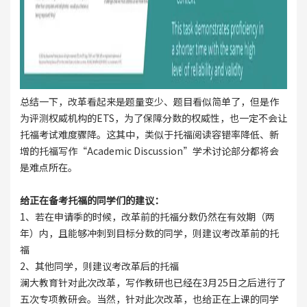
总结一下，改革看起来是题量变少、题目看似简单了，但是作
为评测权威机构的ETS，为了保障分数的权威性，也一定不会让
托福考试难度骤降。这其中，类似于托福阅读容错率降低、新
增的托福写作“Academic Discussion”学术讨论部分都将会
是难点所在。
给正在备考托福的同学们的建议：
1、若在申请季的时候，改革前的托福分数仍然在有效期（两
年）内，且能够冲刺到目标分数的同学，则建议考改革前的托
福
2、其他同学，则建议考改革后的托福
澜大教育针对此次改革，写作教研也已经在3月25日之后进行了
五次专项教研会。当然，针对此次改革，也给正在上课的同学