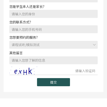
您是学生本人还是家长？
您的联系方式？
您想要预约的服务？
其他留言