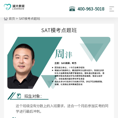
400-963-5018
首页
>
SAT模考点题班
SAT模考点题班
招生对象：
这个班级没有分数上的入班要求，适合一个月后参加实考的同
学进行最后冲刺。