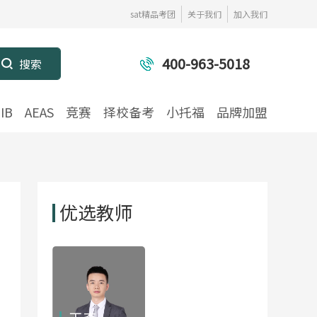
sat精品考团
关于我们
加入我们
400-963-5018
IB
AEAS
竞赛
择校备考
小托福
品牌加盟
优选教师