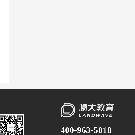
400-963-5018