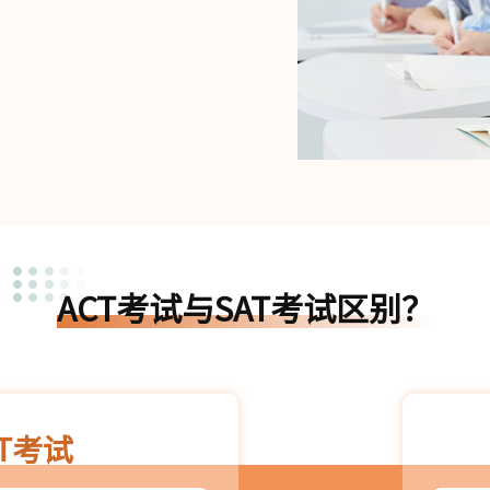
ACT考试与SAT考试区别？
CT考试