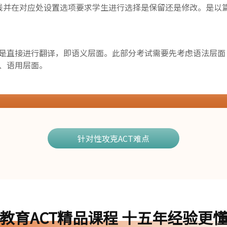
线并在对应处设置选项要求学生进行选择是保留还是修改。是以
是直接进行翻译，即语义层面。此部分考试需要先考虑语法层面
、语用层面。
针对性攻克ACT难点
教育ACT精品课程 十五年经验更