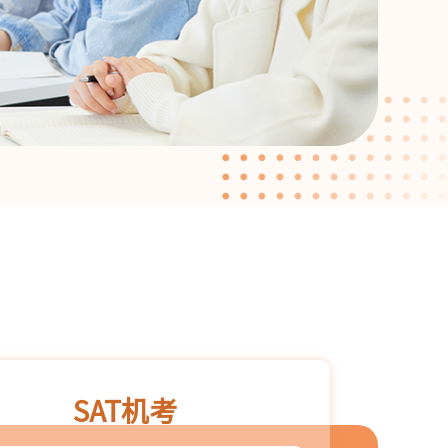
SAT机考