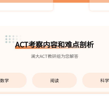
ACT考察内容和难点剖析
澜大ACT教研组为您解答
数学
阅读
科