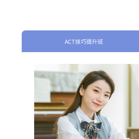
ACT技巧提升班