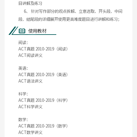
目讲解及练习
6、 针对写作部分的观点拆解、立意选取、开头段、中间
段、结尾段的详细展开使用更高难度题目进行讲解和练习；
使用教材
阅读：
ACT真题 2010-2019（阅读）
ACT阅读讲义
英语：
ACT真题 2010-2019（英语）
ACT语法讲义
科学：
ACT真题 2010-2019（科学）
ACT科学讲义
数学：
ACT真题 2010-2019（数学）
ACT数学讲义