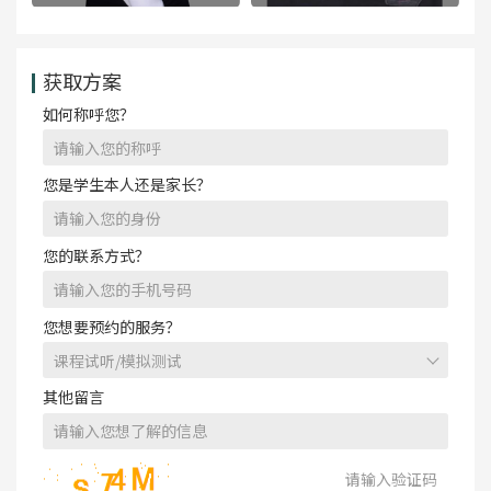
免费咨询
免费咨询
获取方案
如何称呼您？
您是学生本人还是家长？
您的联系方式？
您想要预约的服务？
其他留言