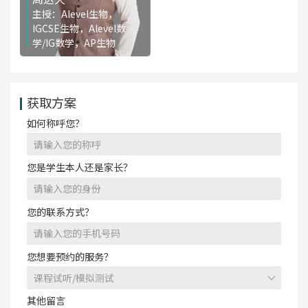
主授：Alevel生物，
IGCSE生物，Alevel数
学/IG数学，AP生物
免费咨询
获取方案
如何称呼您？
您是学生本人还是家长？
您的联系方式？
您想要预约的服务？
其他留言