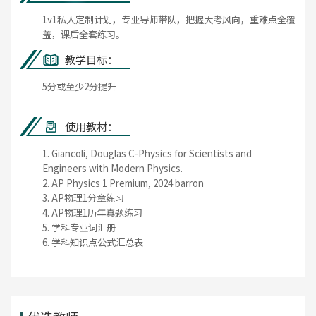
1v1私人定制计划，专业导师带队，把握大考风向，重难点全覆
盖，课后全套练习。
教学目标：
5分或至少2分提升
使用教材：
1. Giancoli, Douglas C-Physics for Scientists and
Engineers with Modern Physics.
2. AP Physics 1 Premium, 2024 barron
3. AP物理1分章练习
4. AP物理1历年真题练习
5. 学科专业词汇册
6. 学科知识点公式汇总表