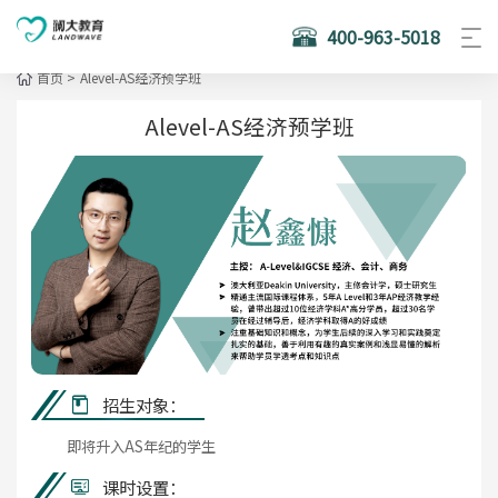
400-963-5018
首页
>
Alevel-AS经济预学班
Alevel-AS经济预学班
招生对象：
即将升入AS年纪的学生
课时设置：