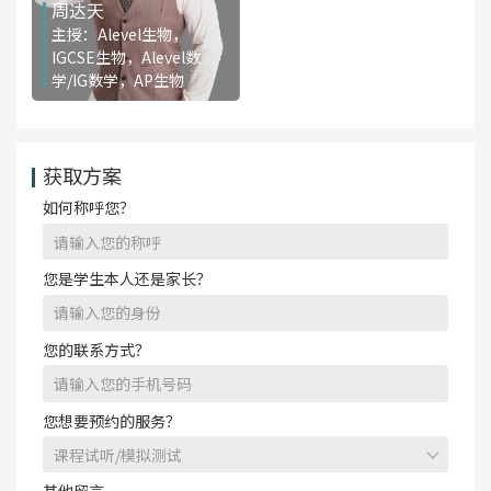
周达天
主授：Alevel生物，
IGCSE生物，Alevel数
学/IG数学，AP生物
免费咨询
获取方案
如何称呼您？
您是学生本人还是家长？
您的联系方式？
您想要预约的服务？