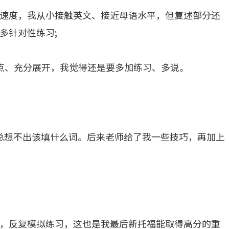
速度，我从小接触英文、接近母语水平，但复述部分还
多针对性练习;
观点、充分展开，我觉得还是要多加练习、多说。
，总想不出该填什么词。后来老师给了我一些技巧，再加上
，反复模拟练习，这也是我最后新托福能取得高分的重