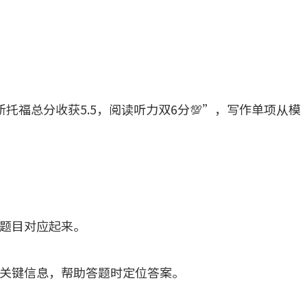
托福总分收获5.5，阅读听力双6分💯”，写作单项从模
题目对应起来。
关键信息，帮助答题时定位答案。