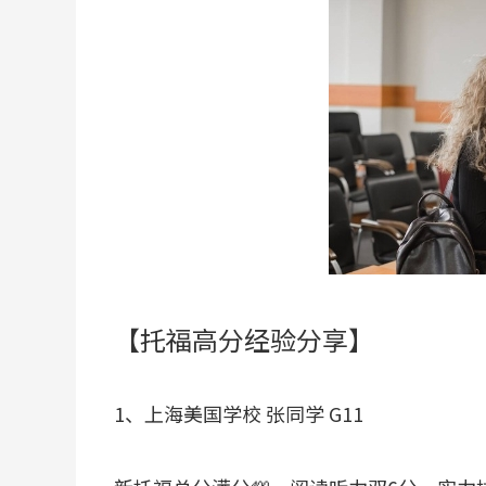
【托福高分经验分享】
1、上海美国学校 张同学 G11