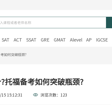
SAT
ACT
SSAT
GRE
GMAT
Alevel
AP
IGCSE
备考如何突破瓶颈?
?托福备考如何突破瓶颈?
/15 15:12:31
浏览次数：
123