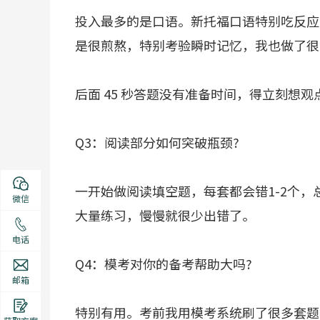
投入最多的是口语。新托福口语特别吃反应
是很煎熬，特别考验瞬时记忆，我也做了很
后面 45 秒答题没有准备时间，得立刻想
Q3：阅读部分如何突破瓶颈?
一开始做阅读填空题，每套都会错1-2个
微信
大量练习，慢慢就很少出错了。
电话
Q4：模考对你的备考帮助大吗?
邮箱
特别有用。考前我用模考系统刷了很多套题