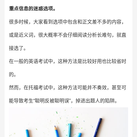
重点信息的迷惑选项。
很多时候，大家看到选项中包含和正文差不多的内容，
或是近义词，很大概率不会仔细阅读分析长难句，就直
接选了。
在一般的英语考试中，这种方法是比较好用也比较省时
的。
然而，在托福考试中，这种方法可能并不奏效，甚至可
能导致考生“聪明反被聪明误”，掉进出题人的陷阱。