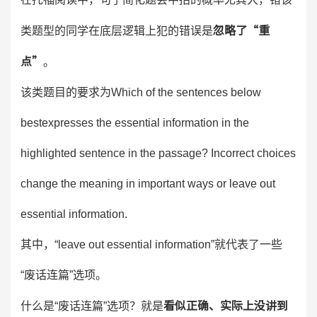
忽略了“重
类题型的同学在底层逻辑上犯的错误是
点”
。
该类题目的要求为Which of the sentences below
bestexpresses the essential information in the
highlighted sentence in the passage? Incorrect choices
change the meaning in important ways or leave out
essential information.
其中，“leave out essential information”就代表了一些
“废话连篇”选项。
看似正确、实际上没讲到
什么是“废话连篇”选项？就是