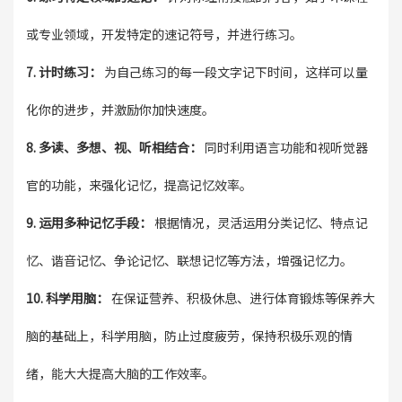
或专业领域，开发特定的速记符号，并进行练习。
7. 计时练习：
为自己练习的每一段文字记下时间，这样可以量
化你的进步，并激励你加快速度。
8. 多读、多想、视、听相结合：
同时利用语言功能和视听觉器
官的功能，来强化记忆，提高记忆效率。
9. 运用多种记忆手段：
根据情况，灵活运用分类记忆、特点记
忆、谐音记忆、争论记忆、联想记忆等方法，增强记忆力。
10. 科学用脑：
在保证营养、积极休息、进行体育锻炼等保养大
脑的基础上，科学用脑，防止过度疲劳，保持积极乐观的情
绪，能大大提高大脑的工作效率。