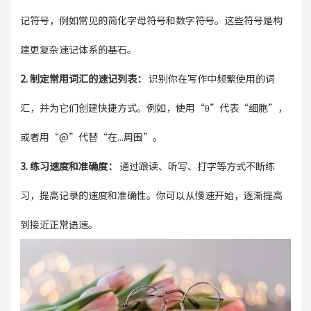
记符号，例如常见的简化字母符号和数字符号。这些符号是构
建更复杂速记体系的基石。
2. 制定常用词汇的速记列表：
识别你在写作中频繁使用的词
汇，并为它们创建快捷方式。例如，使用“θ”代表“细胞”，
或者用“@”代替“在...周围”。
3. 练习速度和准确度：
通过跟读、听写、打字等方式不断练
习，提高记录的速度和准确性。你可以从慢速开始，逐渐提高
到接近正常语速。