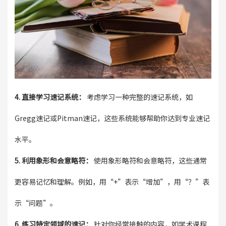
4. 直接学习速记系统：
考虑学习一种完整的速记系统，如
Gregg速记或Pitman速记，这些系统能够帮助你达到专业速记
水平。
5. 利用象形和会意略符：
使用象形略符和会意略符，这些通常
更容易记忆和理解。例如，用“+”表示“增加”，用“？”表
示“问题”。
6. 练习特定领域的速记：
针对你经常接触的内容，如学术课程