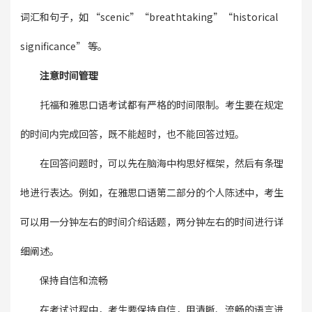
词汇和句子，如 “scenic”“breathtaking”“historical
significance” 等。
注意时间管理
托福和雅思口语考试都有严格的时间限制。考生要在规定
的时间内完成回答，既不能超时，也不能回答过短。
在回答问题时，可以先在脑海中构思好框架，然后有条理
地进行表达。例如，在雅思口语第二部分的个人陈述中，考生
可以用一分钟左右的时间介绍话题，两分钟左右的时间进行详
细阐述。
保持自信和流畅
在考试过程中，考生要保持自信，用清晰、流畅的语言进