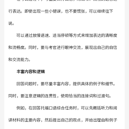
行表达。即使出现一些小错误，也不要慌张，可以继续往下
说。
可以通过放慢语速、适当停顿等方式来增加表达的清晰度
和流畅度。同时，要与考官进行眼神交流，展现出自己的自信
和交流能力。
丰富内容和逻辑
回答问题时，要尽量丰富内容，提供具体的例子和细节。
同时，要注意逻辑的连贯性，使用恰当的连接词和过渡句。
例如，在回答托福口语综合任务时，可以先概括听力和阅
读材料的主要内容，然后提出自己的观点，并给出理由和例子