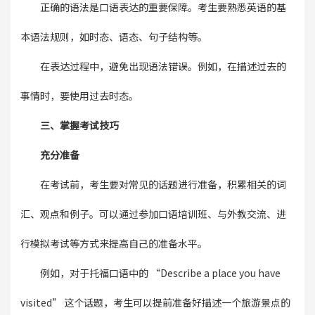
正确的语法是口语表达的重要保障。考生要熟悉英语的基
本语法规则，如时态、语态、句子结构等。
在表达过程中，避免出现语法错误。例如，在描述过去的
事情时，要使用过去时态。
三、掌握考试技巧
充分准备
在考试前，考生要对常见的话题进行准备，积累相关的词
汇、观点和例子。可以通过参加口语培训班、与外教交流、进
行模拟考试等方式来提高自己的准备水平。
例如，对于托福口语中的 “Describe a place you have
visited” 这个话题，考生可以提前准备好描述一个旅游景点的