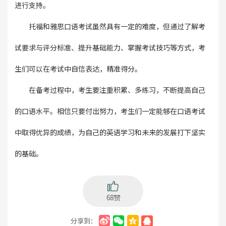
进行支持。
托福和雅思口语考试虽然具有一定的难度，但通过了解考
试要求与评分标准、提升基础能力、掌握考试技巧等方式，考
生们可以在考试中自信表达，精准得分。
在备考过程中，考生要注重积累、多练习，不断提高自己
的口语水平。相信只要付出努力，考生们一定能够在口语考试
中取得优异的成绩，为自己的英语学习和未来的发展打下坚实
的基础。
68赞
分享到：