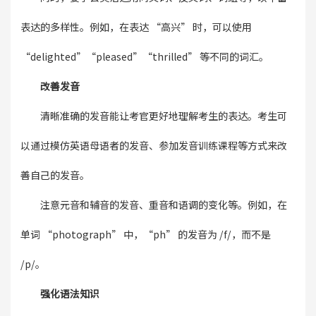
表达的多样性。例如，在表达 “高兴” 时，可以使用
“delighted”“pleased”“thrilled” 等不同的词汇。
改善发音
清晰准确的发音能让考官更好地理解考生的表达。考生可
以通过模仿英语母语者的发音、参加发音训练课程等方式来改
善自己的发音。
注意元音和辅音的发音、重音和语调的变化等。例如，在
单词 “photograph” 中，“ph” 的发音为 /f/，而不是
/p/。
强化语法知识