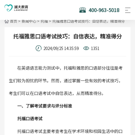
400-963-5018
首页
>
新闻中心
>
托福
>
托福雅思口语考试技巧：自信表达，精准得分
托福雅思口语考试技巧：自信表达，精准得分
2024/09/25 14:35:59
1351
在英语语言能力测试中，托福和雅思的口语部分往往是考
生们较为担忧的环节。然而，通过掌握一些有效的考试技巧，
考生们可以在口语考试中自信表达，从而精准得分。
一、了解考试要求与评分标准
托福口语考试
托福口语考试主要考查考生在学术环境和校园生活中的口