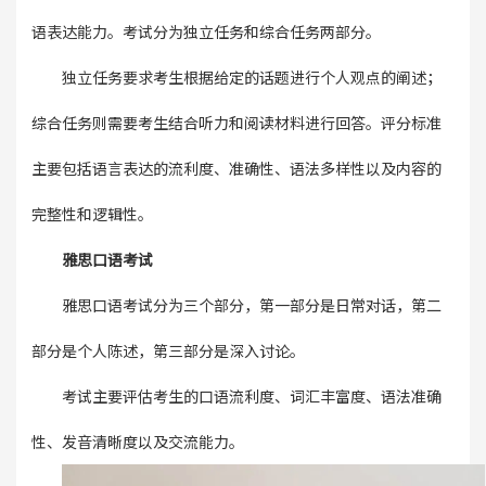
语表达能力。考试分为独立任务和综合任务两部分。
独立任务要求考生根据给定的话题进行个人观点的阐述；
综合任务则需要考生结合听力和阅读材料进行回答。评分标准
主要包括语言表达的流利度、准确性、语法多样性以及内容的
完整性和逻辑性。
雅思口语考试
雅思口语考试分为三个部分，第一部分是日常对话，第二
部分是个人陈述，第三部分是深入讨论。
考试主要评估考生的口语流利度、词汇丰富度、语法准确
性、发音清晰度以及交流能力。