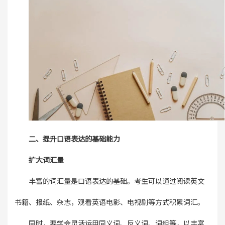
二、提升口语表达的基础能力
扩大词汇量
丰富的词汇量是口语表达的基础。考生可以通过阅读英文
书籍、报纸、杂志，观看英语电影、电视剧等方式积累词汇。
同时，要学会灵活运用同义词、反义词、词组等，以丰富