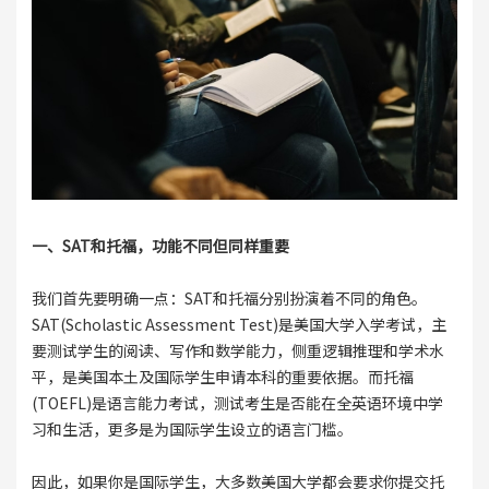
一、SAT和托福，功能不同但同样重要
我们首先要明确一点：SAT和托福分别扮演着不同的角色。
SAT(Scholastic Assessment Test)是美国大学入学考试，主
要测试学生的阅读、写作和数学能力，侧重逻辑推理和学术水
平，是美国本土及国际学生申请本科的重要依据。而托福
(TOEFL)是语言能力考试，测试考生是否能在全英语环境中学
习和生活，更多是为国际学生设立的语言门槛。
因此，如果你是国际学生，大多数美国大学都会要求你提交托