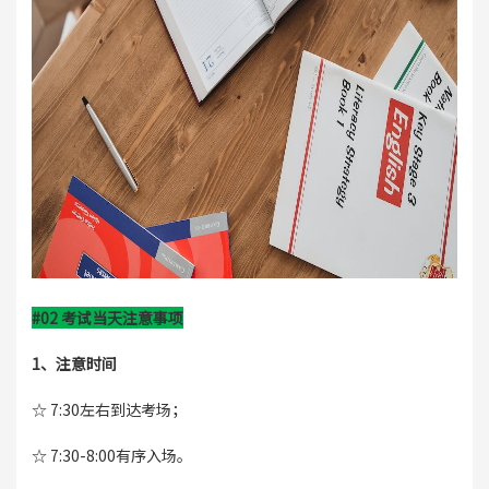
#02 考试当天注意事项
1、注意时间
☆ 7:30左右到达考场；
☆ 7:30-8:00有序入场。