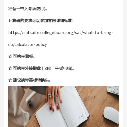
准备一带入考场使用)。
计算器的要求可以参加官网详细标准：
https://satsuite.collegeboard.org/sat/what-to-bring-
do/calculator-policy
☆ 可携带鼠标。
☆ 可携带外接键盘
(仅限于平板电脑)。
☆ 建议携带英标转换头。