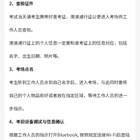
2、查验证件
考试当天请考生携带好准考证、港澳通行证以便进入考场供工
作人员查验。
港澳通行证上的个人信息一定要和准考证上的信息对应，包括
名字、出生日期、照片等。
3、考场点名
考生听到工作人员点到自己名字后，进入考场，与此同时要将
自己的个人物品收好或者放在指定区域，等待工作人员的进一
步指示。
4、考前设备调试与信息确认
根据工作人员的指示打开Bluebook, 按照规定连接Wi-Fi后登陆