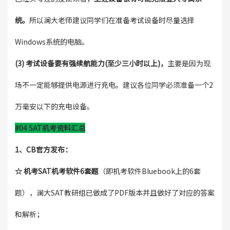
统。
所以澜大老师建议同学们在准备考试设备时尽量选择
Windows系统的电脑。
(3) 考试设备要有强续航能力(至少三小时以上)，
主要是因为现
场不一定能够提供电源进行充电。建议各位同学必须准备一个2
万毫安以下的充电设备。
#04 SAT机考资料汇总
1、CB官方发布：
☆ 机考SAT机考软件6套题
（即机考软件Bluebook上的6套
题），澜大SAT教研组已做成了PDF版本并且做好了对应的答案
和解析；