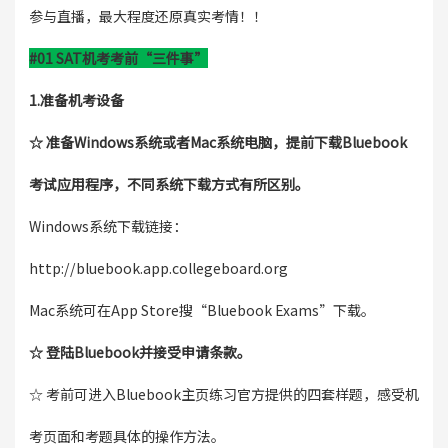
参与直播，最大程度还原真实考情！！
#01 SAT机考考前“三件事”
1.准备机考设备
☆ 准备Windows系统或者Mac系统电脑，提前下载Bluebook
考试应用程序，不同系统下载方式有所区别。
Windows系统下载链接：
http://bluebook.app.collegeboard.org
Mac系统可在App Store搜“Bluebook Exams”下载。
☆ 登陆Bluebook并接受申请条款。
☆ 考前可进入Bluebook主页练习官方提供的四套样题，感受机
考页面和考题具体的操作方法。