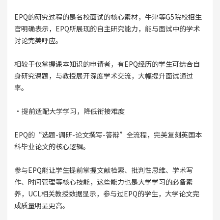
EPQ的研究过程的是名校面试的核心素材，牛津等G5院校招生
官明确表示，EPQ所展现的自主研究能力，能与面试中的学术
讨论完美呼应。
相较于仅掌握课本知识的申请者，有EPQ经历的学生可结合自
身研究课题，与教授展开深度学术交流，大幅提升面试通过
率。
·提前适配大学学习，降低衔接难度
EPQ的“选题-调研-论文撰写-答辩”全流程，完美复刻英国本
科毕业论文的核心逻辑。
参与EPQ能让学生提前掌握文献检索、批判性思维、学术写
作、时间管理等核心技能，这些能力也是大学学习的必备素
养，UCL相关教授数据显示，参与过EPQ的学生，大学论文完
成质量明显更高。