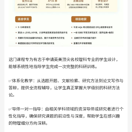
这门课程专为有志于申请英美顶尖名校理科专业的学生设计，
能够系统性地指导学生完成一次完整的科研训练。
✅体系化教学：从选题开题、文献检索、研究方法到论文写作与
答辩，提供全流程辅导，让学生真正掌握大学级别的科研方法
论。
✅导师一对一指导：由相关学科领域的资深导师或研究者进行个
性化指导，确保研究课题的前沿性与深度，帮助学生在感兴趣
的物理细分方向深耕。