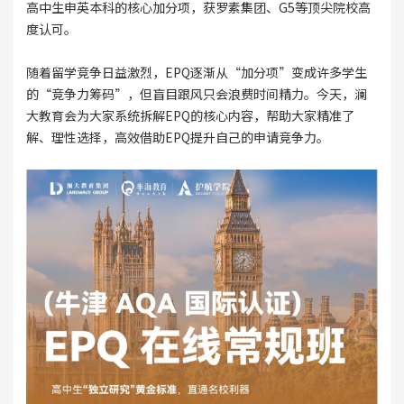
高中生申英本科的核心加分项，获罗素集团、G5等顶尖院校高
度认可。
随着留学竞争日益激烈，EPQ逐渐从“加分项”变成许多学生
的“竞争力筹码”，但盲目跟风只会浪费时间精力。今天，澜
大教育会为大家系统拆解EPQ的核心内容，帮助大家精准了
解、理性选择，高效借助EPQ提升自己的申请竞争力。