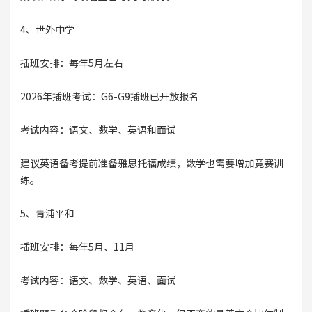
4、世外中学
插班安排：每年5月左右
2026年插班考试：G6-G9插班已开放报名
考试内容：语文、数学、英语和面试
建议英语备考提前准备雅思托福成绩，数学也需要增加竞赛训
练。
5、青浦平和
插班安排：每年5月、11月
考试内容：语文、数学、英语、面试