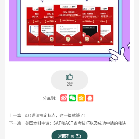
2赞
分享到：
上一篇：
sat语法搞定标点，这一篇就够了！
下一篇：
美国本科申请：SAT和ACT备考技巧以及成功申请的秘诀
返回列表