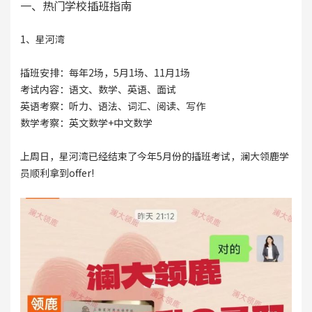
一、热门学校插班指南
1、星河湾
插班安排：每年2场，5月1场、11月1场
考试内容：语文、数学、英语、面试
英语考察：听力、语法、词汇、阅读、写作
数学考察：英文数学+中文数学
上周日，星河湾已经结束了今年5月份的插班考试，澜大领鹿学
员顺利拿到offer!