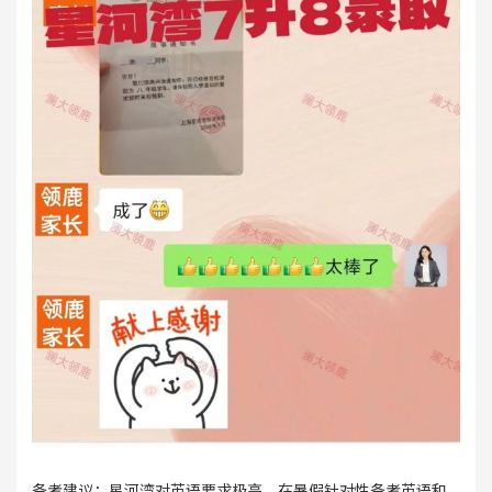
备考建议：星河湾对英语要求极高，在暑假针对性备考英语和