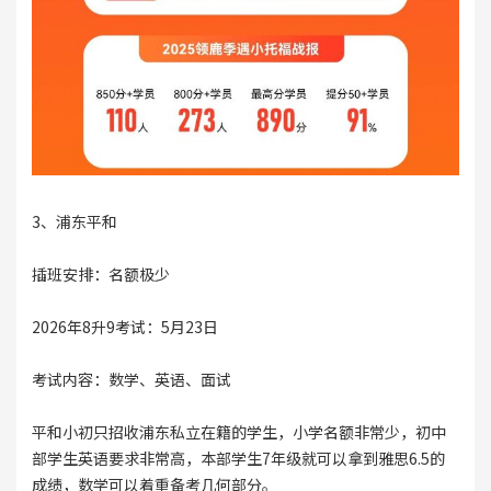
3、浦东平和
插班安排：名额极少
2026年8升9考试：5月23日
考试内容：数学、英语、面试
平和小初只招收浦东私立在籍的学生，小学名额非常少，初中
部学生英语要求非常高，本部学生7年级就可以拿到雅思6.5的
成绩，数学可以着重备考几何部分。