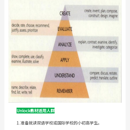
Unlock教材适用人群
1. 准备就读双语学校或国际学校的小初高学生。