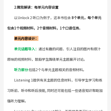
2.微观解读：每单元内容设置
以Unlock 2 听口为例子，这本书包含
8个单元，每个单元
包含1个视频材料，2个音频材料，1个口语任务
。
单元内容设计：
单元话题导入：
通过有趣的问题、引人注目的图片和原汁
原味的视频材料，鼓励学生围绕单元主题展开讨论。
听力部分:
包括2个与单元主题相关的音频材料。
Listening 1提供有关主题的信息材料，引导学生学习和练
习听前、听中和听后技能, 同时还可能包括一些语音知识帮助加
强听力理解。