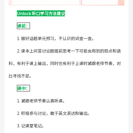
Unlock 听口学习方法建议
课前：
1. 做好话题单元预习，不认识的词查一查。
2. 课本上问答讨论题提前思考一下可能会用到的观点和语
料，有利于课上输出，同时也有利于上课时紧跟老师节奏，对
比寻找不足。
课中：
1. 紧跟老师节奏认真听课。
2. 积极参与讨论，敢于英文表达和输出。
3. 记课堂笔记。