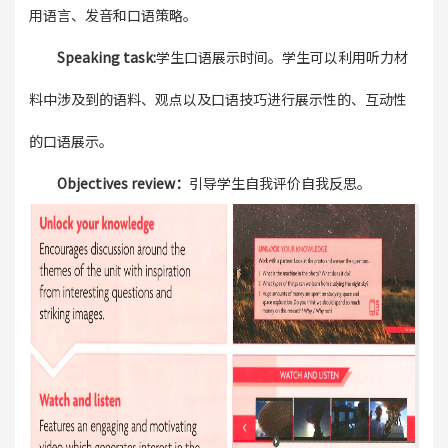
用语言、发音和口语策略。
Speaking task:
学生口语展示时间。学生可以利用听力材
料中涉及到的语料、观点以及口语技巧进行展示性的、互动性
的口语展示。
Objectives review：
引导学生自我评价自我反思。