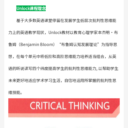
Unlock课程理念
基于大多数英语课堂停留在发展学生低层次批判性思维能
力上的英语教学现状，Unlock教材以教育心理学家本杰明·布
鲁姆（Benjamin Bloom）“布鲁姆认知发展理论”为指导思
想，在每个单元中将低阶和高阶思维能力培养适当组合，从英
语的听说读写四个纬度提高学生的批判性思维能力, 以帮助学生
未来更好地适应学术学习生活，自信地运用所掌握的批判性思
维技能。