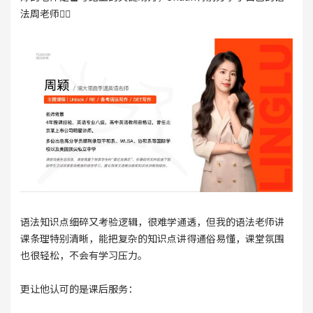
法周老师👇🏻
语法知识点细碎又考验逻辑，很难学通透，但我的语法老师讲
课条理特别清晰，能把复杂的知识点讲得通俗易懂，课堂氛围
也很轻松，不会有学习压力。
更让他认可的是课后服务：