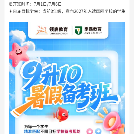
⏰开班时间：7月1日/7月6日
👩🏻‍🎓目标学生：当前8年级，意向2027年入读国际学校的学生