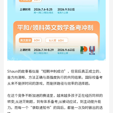
Shaun的故事看似是“短期冲刺成功”，但背后真正成立的，
是方向清晰、方法正确与高强度执行的共同结果。国际校备考
从来不是拼时间的游戏，而是拼路径与效率的选择题。
在这个竞争不断加速的赛道里，越来越多孩子正在经历同样的
转变;从迷茫刷题，到有体系备考;从被动应试，到主动提升能
力。而每一个“录取通知书”的背后，都是一次及时做出的选