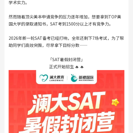
学术实力。
然而随着顶尖美本申请竞争的压力逐年增加，想要拿到TOP美
国大学的录取通知书，SAT考到1500分以上才有竞争力。
2026年新一轮SAT备考已经打响，全年还剩下7场考试，为了帮
助同学们高效突围，尽早拿下目标分数——
「SAT暑假封闭营」
正式开始招生 🔥 🔥