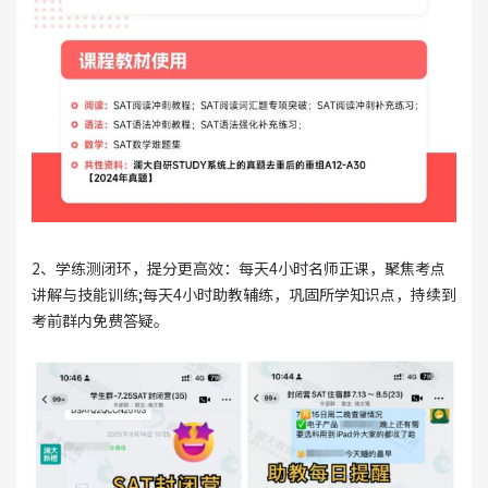
2、学练测闭环，提分更高效：每天4小时名师正课，聚焦考点
讲解与技能训练;每天4小时助教辅练，巩固所学知识点，持续到
考前群内免费答疑。