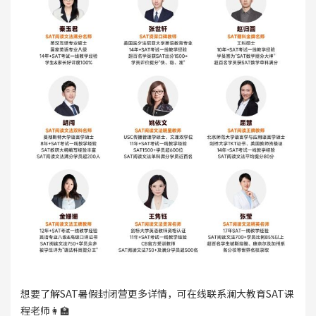
想要了解SAT暑假封闭营更多详情，可在线联系澜大教育SAT课
程老师👩‍🏫