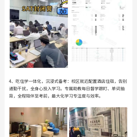
4、吃住学一体化，沉浸式备考：校区就近配置酒店住宿，告别
通勤干扰，全身心投入学习。专属助教每日督学跟盯、单词抽
背，全程陪伴至考前，最大化学习专注度与效率。