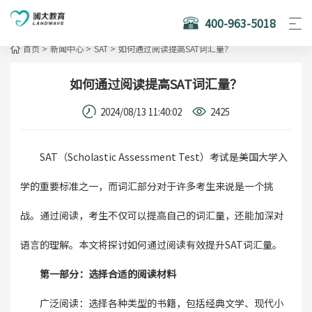
400-963-5018
首页
>
新闻中心
>
SAT
>
如何通过阅读提高SAT词汇量？
如何通过阅读提高SAT词汇量？
2024/08/13 11:40:02
2425
SAT（Scholastic Assessment Test）考试是美国大学入
学的重要标准之一，而词汇部分对于许多考生来说是一个挑
战。通过阅读，考生不仅可以提高自己的词汇量，还能加深对
语言的理解。本文将探讨如何通过阅读有效提升SAT词汇量。
第一部分：选择合适的阅读材料
广泛阅读：选择各种类型的书籍，包括经典文学、现代小