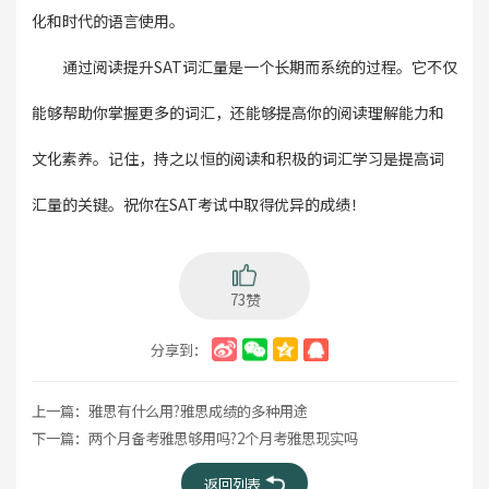
化和时代的语言使用。
通过阅读提升SAT词汇量是一个长期而系统的过程。它不仅
能够帮助你掌握更多的词汇，还能够提高你的阅读理解能力和
文化素养。记住，持之以恒的阅读和积极的词汇学习是提高词
汇量的关键。祝你在SAT考试中取得优异的成绩！
73赞
分享到：
上一篇：
雅思有什么用?雅思成绩的多种用途
下一篇：
两个月备考雅思够用吗?2个月考雅思现实吗
返回列表