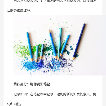
同义词和反义词：学习生词的同义词和反义词，以增强词
汇的多维度理解。
第四部分：制作词汇笔记
记录新词：在笔记本中记录下遇到的新词汇及其意义、例
句和词性。