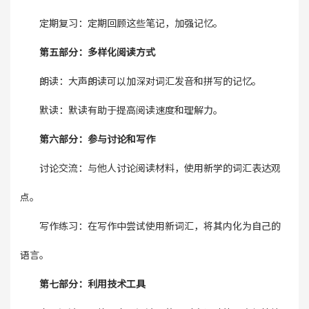
定期复习：定期回顾这些笔记，加强记忆。
第五部分：多样化阅读方式
朗读：大声朗读可以加深对词汇发音和拼写的记忆。
默读：默读有助于提高阅读速度和理解力。
第六部分：参与讨论和写作
讨论交流：与他人讨论阅读材料，使用新学的词汇表达观
点。
写作练习：在写作中尝试使用新词汇，将其内化为自己的
语言。
第七部分：利用技术工具