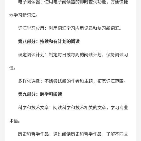
电子阅读器：使用电子阅读器的即时查词功能，方便快捷
地学习新词汇。
词汇学习应用：利用词汇学习应用记录和复习新词汇。
第八部分：持续和有计划的阅读
设定阅读计划：制定每日或每周的阅读计划，保持阅读习
惯。
多样化选择：不断尝试新的作者和主题，拓宽词汇范围。
第九部分：跨学科阅读
科学和技术文章：阅读科学和技术相关的文章，学习专业
术语。
历史和哲学作品：通过阅读历史和哲学作品，了解不同文