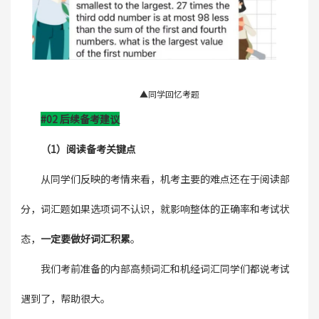
▲同学回忆考题
#02 后续备考建议
（1）阅读备考关键点
从同学们反映的考情来看，机考主要的难点还在于阅读部
分，词汇题如果选项词不认识，就影响整体的正确率和考试状
态，
一定要做好词汇积累
。
我们考前准备的内部高频词汇和机经词汇同学们都说考试
遇到了，帮助很大。