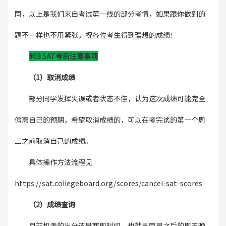
同，以上是我们来自考试第一线的部分考情，如果跟你做到的
题不一样也不用紧张，祝各位考生得到理想的成绩！
#03 SAT考后注意事项
（1）取消成绩
部分同学发挥失误或者状态不佳，认为这次成绩可能完全
偏离自己的预期，希望取消成绩的，可以在考完试的第一个周
三之前取消自己的成绩。
具体操作方法流程见
https://sat.collegeboard.org/scores/cancel-sat-scores
（2）成绩查询
目前机考的出分还是两周时间，也就是两周之后的周五晚