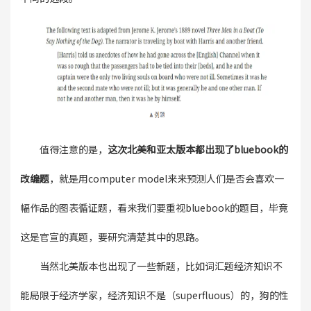
值得注意的是，
这次北美和亚太版本都出现了bluebook的
改编题
，就是用computer model来来预测人们是否会喜欢一
幅作品的图表循证题，看来我们要重视bluebook的题目，毕竟
这是官宣的真题，要研究清楚其中的思路。
当然北美版本也出现了一些新题，比如词汇题经济知识不
能局限于经济学家，经济知识不是（superfluous）的，狗的性