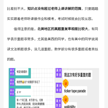
比差别不大，
知识点没有超过老师上课讲解的范围
，只要踏踏
实实跟着老师听课做作业和模考，考试时候就会比较从容。
值得注意的是，
北美地区的真题重复率相差比较大
，有同
学表示重题非常多，尤其是美西的同学，也有美中的同学说阅
读文法新题很多，没几道重题，数学部分有很多重题或者类似
的题。