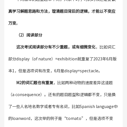
真学习解题思路和方法，理清题目背后的逻辑，才能以不变应
万变
。
（2）阅读部分
这次考试阅读部分有不少重题，或有细微变化
，比如词汇
部分display（of nature）=exhibition就重复了2023年6月版
本1，但是选项词有改变，6月是display=spectacle。
M2的词汇题也有重复
，比如两种动物的速度差异这道题
（a consequence）。还有的题目题型和逻辑都不变，只是换
了一些人名地名数字或者专有名词，比如Spanish language中
的loanword，这次举的例子是“tomato”，但是选项不变