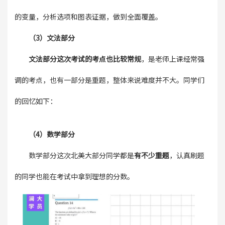
的变量，分析选项和图表证据，做到全面覆盖。
（3）文法部分
文法部分这次考试的考点也比较常规
，是老师上课经常强
调的考点，也有一部分是重题，整体来说难度并不大。同学们
的回忆如下：
（4）数学部分
数学部分这次北美大部分同学都是
有不少重题
，认真刷题
的同学也能在考试中拿到理想的分数。