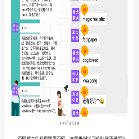
不同版本的题重题率不同，大家平时学习的时候还是要
认