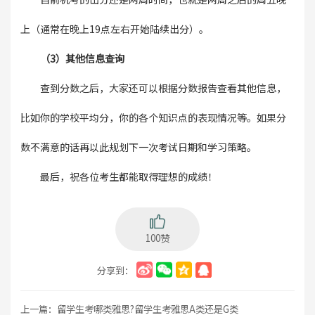
上（通常在晚上19点左右开始陆续出分）。
（3）其他信息查询
查到分数之后，大家还可以根据分数报告查看其他信息，
比如你的学校平均分，你的各个知识点的表现情况等。如果分
数不满意的话再以此规划下一次考试日期和学习策略。
最后，祝各位考生都能取得理想的成绩！
100赞
分享到：
上一篇：
留学生考哪类雅思?留学生考雅思A类还是G类