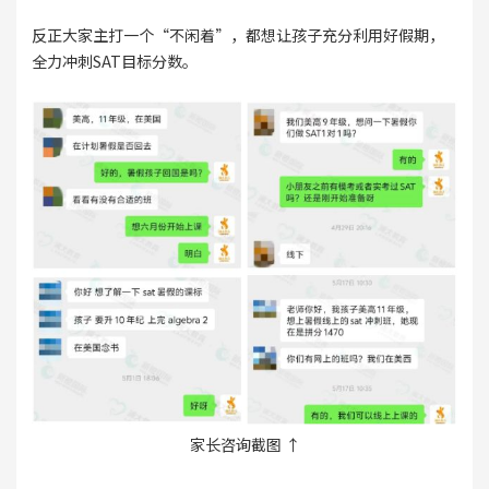
反正大家主打一个“不闲着”，都想让孩子充分利用好假期，
全力冲刺SAT目标分数。
家长咨询截图 ↑