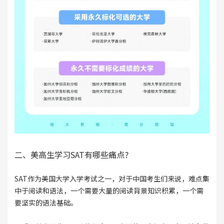
二、美高生学习SAT有哪些痛点?
SAT作为美国大学入学考试之一，对于中国考生们来说，难点集
中于阅读和语法，一个需要大量的阅读背景知识积累，一个需
要坚实的语法基础。