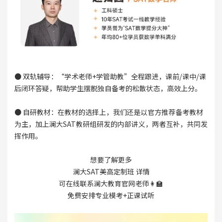
● 双轨辅导：“学术老师+学管助教”全程跟进，课前/课中/课
后闭环答疑，帮助学生摆脱独自备考的松散状态，高效上分。
● 自研教材：在教材的选择上，我们还是以官方推荐备考教材
为主，加上澜大SAT教研组研发的内部讲义，两者互补，共同发
挥作用。
想要了解更多
澜大SAT美高定制班 详情
可在线联系澜大教育官网老师👩‍🏫
免费安排专业模考+正课试听