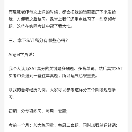
而屈慧老师每次上课的时候，都会把我的错题截屏下来发给
我，方便我之后复习。课堂上我们还重点练习了一些高频考
题，这些在实际考试中帮了我大忙。
三、拿下SAT高分有哪些心得?
Angel学员说：
我个人认为SAT高分的关键是多刷题、多背单词。然后其实SAT
实考中会遇到一些往年真题，所以运气也很重要。
以我的备考经历为例，大家可以参考这样分三个阶段规划学
习：
初期：分专项练习，每周一套题;
考前一个月：加大练习量，每周三套题，同时加强单词背诵;