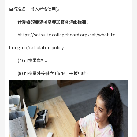
自行准备一带入考场使用)。
计算器的要求可以参加官网详细标准：
https://satsuite.collegeboard.org/sat/what-to-
bring-do/calculator-policy
(7) 可携带鼠标。
(8) 可携带外接键盘 (仅限于平板电脑)。