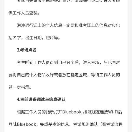
考试当天请考生携带好准考证、港澳通行证以便进入考场
供工作人员查验。
港澳通行证上的个人信息一定要和准考证上的信息对应包
括名字，出生日期，照片等。
3.考场点名
考生听到工作人员点到自己名字后，进入考场，与此同时
要将自己的个人物品收好或者放在指定区域，等待工作人员的
进一步指示。
4.考前设备调试与信息确认
根据工作人员的指示打开Bluebook, 按照规定连接Wi-Fi后
登陆Bluebook，完成基本的信息、考试规则确认（看考试流程