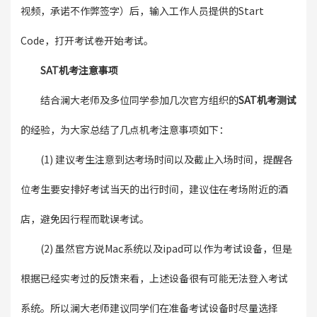
视频，承诺不作弊签字）后，输入工作人员提供的Start
Code，打开考试卷开始考试。
SAT机考注意事项
结合澜大老师及多位同学参加几次官方组织的
SAT机考测试
的经验，为大家总结了几点机考注意事项如下：
(1) 建议考生注意到达考场时间以及截止入场时间，提醒各
位考生要安排好考试当天的出行时间，建议住在考场附近的酒
店，避免因行程而耽误考试。
(2) 虽然官方说Mac系统以及ipad可以作为考试设备，但是
根据已经实考过的反馈来看，上述设备很有可能无法登入考试
系统。所以澜大老师建议同学们在准备考试设备时尽量选择