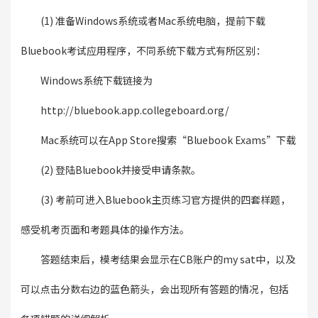
(1) 准备Windows系统或者Mac系统电脑，提前下载
Bluebook考试应用程序，不同系统下载方式有所区别：
Windows系统下载链接为
http://bluebook.app.collegeboard.org/
Mac系统可以在App Store搜索“Bluebook Exams”下载
(2) 登陆Bluebook并接受申请条款。
(3) 考前可进入Bluebook主页练习官方提供的四套样题，
感受机考页面和考题具体的操作方法。
答题结束后，模考结果会显示在CB账户的my sat中，以及
可以点击分数右边的蓝色箭头，会出现所有答题的情况，包括