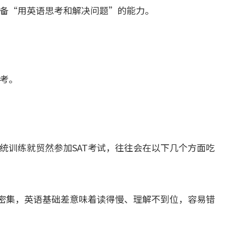
备“用英语思考和解决问题”的能力。
考。
统训练就贸然参加SAT考试，往往会在以下几个方面吃
息密集，英语基础差意味着读得慢、理解不到位，容易错