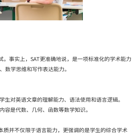
试。事实上，SAT更准确地说，是一项标准化的学术能力
、数学思维和写作表达能力。
ing)：考察学生对英语文章的理解能力、语法使用和语言逻辑。
核心内容是代数、几何、函数等数学知识。
的本质并不仅限于语言能力，更强调的是学生的综合学术