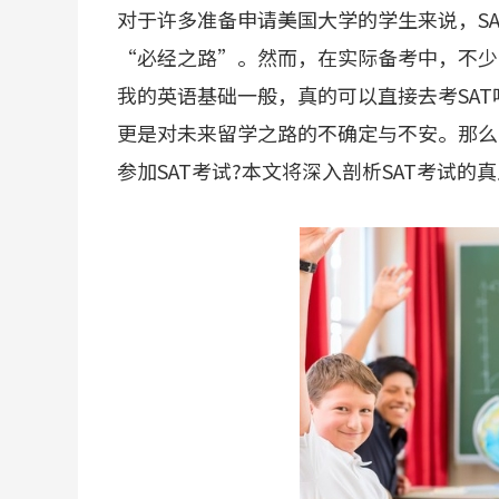
对于许多准备申请美国大学的学生来说，SAT(Scho
“必经之路”。然而，在实际备考中，不少
我的英语基础一般，真的可以直接去考SA
更是对未来留学之路的不确定与不安。那么
参加SAT考试?本文将深入剖析SAT考试的