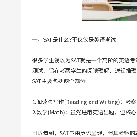
一、SAT是什么?不仅仅是英语考试
很多学生误以为SAT就是一个高阶的英语考
测试，旨在考察学生的阅读理解、逻辑推理
SAT主要包括两个部分：
1.阅读与写作(Reading and Writ
2.数学(Math)：虽然是用英语出题，但
可以看到，SAT虽由英语呈现，但其考察