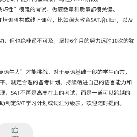
“技巧性”很强的考试，做题数量和质量都很关键。
AT培训机构或线上课程，比如澜大教育SAT培训班，以及
功，但也绝非遥不可及，坚持6个月的努力远胜10次的犹
“英语牛人”才能挑战。对于英语基础一般的学生而言，
平、制定合理的备考计划、持续精进自己的语言能力和
现，SAT不再是高高在上的考试，而是一道可以跨越的
助制定SAT学习计划或词汇分级表，欢迎随时提问。