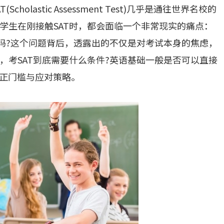
lastic Assessment Test)几乎是通往世界名校的
学生在刚接触SAT时，都会面临一个非常现实的痛点：
T吗?这个问题背后，透露出的不仅是对考试本身的焦虑，
，考SAT到底需要什么条件?英语基础一般是否可以直接
真正门槛与应对策略。