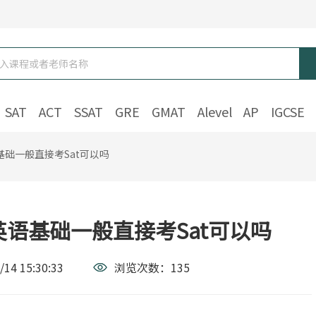
SAT
ACT
SSAT
GRE
GMAT
Alevel
AP
IGCSE
基础一般直接考Sat可以吗
英语基础一般直接考Sat可以吗
/14 15:30:33
浏览次数：
135