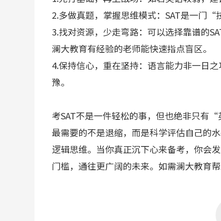
2.多做真题，掌握思维模式：SAT是一门
3.找对资源，少走弯路：可以选择靠谱的S
澜大教育有经验的老师能快速指点盲区。
4.保持信心，重在坚持：语言能力非一日之
豫。
考SAT不是一件轻松的事，但也绝非只有
最需要的不是退缩，而是科学评估自己的水
逻辑思维。当你真正沉下心来备考，你会发
门槛，通往更广阔的未来。如需澜大教育帮