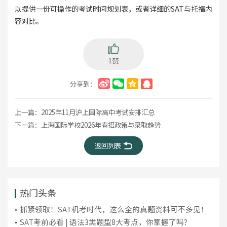
以提供一份可操作的考试时间规划表，或者详细的SAT与托福内
容对比。
1赞
分享到：
上一篇：
2025年11月沪上国际高中考试安排汇总
下一篇：
上海国际学校2026年春招政策与录取趋势
返回列表
热门头条
抓紧领取！SAT机考时代，这么全的真题资料可不多见！
SAT考前必看 | 语法3类题型8大考点，你掌握了吗？