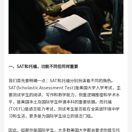
一、SAT和托福，功能不同但同样重要
我们首先要明确一点：SAT和托福分别扮演着不同的角色。
SAT(Scholastic Assessment Test)是美国大学入学考试，主
要测试学生的阅读、写作和数学能力，侧重逻辑推理和学术水
平，是美国本土及国际学生申请本科的重要依据。而托福
(TOEFL)是语言能力考试，测试考生是否能在全英语环境中学
习和生活，更多是为国际学生设立的语言门槛。
因此，如果你是国际学生，大多数美国大学都会要求你提交托