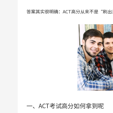
答案其实很明确：ACT高分从来不是“刷
一、ACT考试高分如何拿到呢