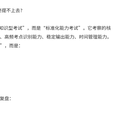
终提不上去?
“知识型考试”，而是“标准化能力考试”。它考察的核
、高频考点识别能力、稳定输出能力、时间管理能力。
”，而是：
复盘：