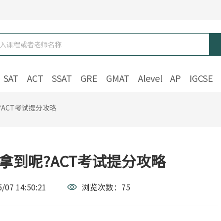
SAT
ACT
SSAT
GRE
GMAT
Alevel
AP
IGCSE
?ACT考试提分攻略
拿到呢?ACT考试提分攻略
/07 14:50:21
浏览次数：
75