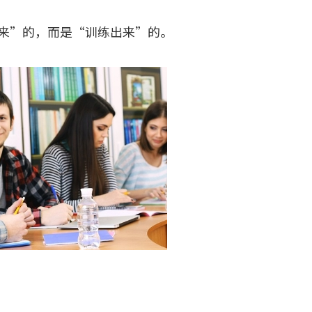
出来”的，而是“训练出来”的。