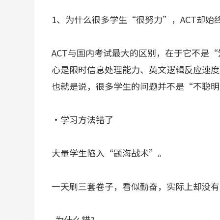
1、为什么很多学生“很努力”，ACT却始
ACT与国内考试最大的区别，在于它不是
心是限时信息处理能力、英文逻辑反应速度
也就是说，很多学生的问题并不是“不聪明
·学习方法错了
大量学生陷入“题海战术”。
一天刷三套卷子，看似勤奋，实际上却没有
-为什么错?