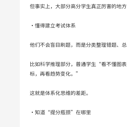
但事实上，大部分高分学生真正厉害的地方
·懂得建立考试体系
他们不会盲目刷题，而是分类整理错题、总
比如科学推理部分，普通学生“看不懂图表
标，再看趋势变化。”
这就是体系化思维的差距。
·知道“提分瓶颈”在哪里