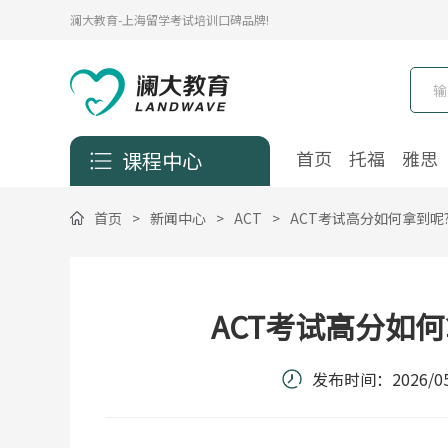
澜大教育-上海留学考试培训口碑品牌!
首页
托福
雅思
课程中心
首页
>
新闻中心
>
ACT
>
ACT考试高分如何拿到呢
ACT考试高分如何
发布时间：
2026/05