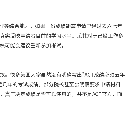
推理等综合能力。如果一份成绩距离申请已经过去六七年
真实反映申请者目前的学习水平。尤其对于已经工作多
校可能会建议重新参加考试。
致。很多美国大学虽然没有明确写出"ACT成绩必须五年
近几年的考试成绩。部分院校甚至会明确要求申请材料中
。真正决定成绩是否可以使用的，并不是ACT官方，而