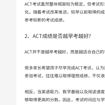
ACT考试虽然整体框架较为稳定，但考试
化。随着考试改革推进，较早以前取得的成
参考较新的考试成绩。
2、ACT成绩是否越早考越好?
ACT并不是越早考越好，而是越适合自己
很多家长希望孩子尽早完成ACT考试，认
参加考试，往往难以取得理想成绩，不仅浪
相反，当英语能力、数学基础以及阅读速度
够取得更高的分数。因此，考试时间应与学