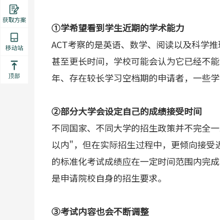
获取方案
①学希望看到学生近期的学术能力
ACT考察的是英语、数学、阅读以及科学
移动站
甚至更长时间，学校可能会认为它已经不能
顶部
年、存在较长学习空档期的申请者，一些学
②部分大学会设定自己的成绩接受时间
不同国家、不同大学的招生政策并不完全一
以内"，但在实际招生过程中，更倾向接受
的标准化考试成绩应在一定时间范围内完成
是申请院校自身的招生要求。
③考试内容也会不断调整