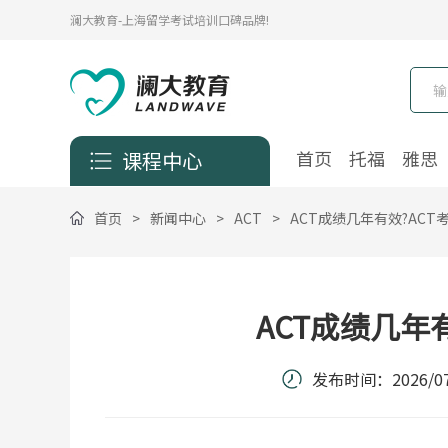
澜大教育-上海留学考试培训口碑品牌!
首页
托福
雅思
课程中心
首页
>
新闻中心
>
ACT
>
ACT成绩几年有效?ACT
ACT成绩几年
发布时间：
2026/07