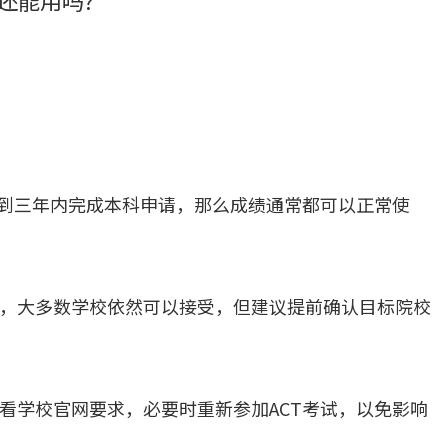
还能用吗?
两到三年内完成本科申请，那么成绩通常都可以正常使
，大多数学校依然可以接受，但建议提前确认目标院校
看学校官网要求，必要时重新参加ACT考试，以免影响