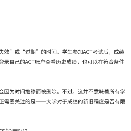
失效”或“过期”的时间。学生参加ACT考试后，成绩
登录自己的ACT账户查看历史成绩，也可以在符合条件
不会因为时间推移而被删除。不过，这并不意味着所有学
真正需要关注的是——大学对于成绩的新旧程度是否有限