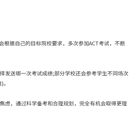
会根据自己的目标院校要求，多次参加ACT考试，不断
择发送哪一次考试成绩;部分学校还会参考学生不同场次
)。
焦虑，通过科学备考和合理规划，完全有机会取得更理