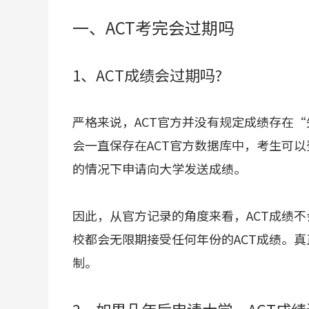
一、ACT考完会过期吗
1、ACT成绩会过期吗?
严格来说，ACT官方并没有规定成绩存在“
会一直保存在ACT官方数据库中，考生可以
的情况下申请向大学发送成绩。
因此，从官方记录的角度来看，ACT成绩
校都会无限期接受任何年份的ACT成绩。
制。