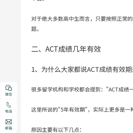
对于绝大多数高中生而言，只要按照正常的
题。
二、ACT成绩几年有效
1、为什么大家都说ACT成绩有效期
很多留学机构和学校都会提到："ACT成绩一
微信
这里所说的"5年有效期"，实际上更多是一
电话
邮箱
原因主要有以下几点：