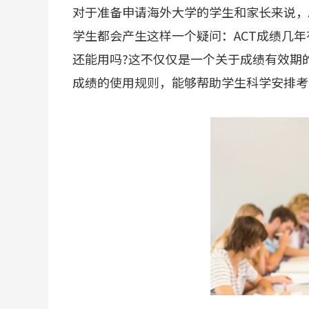
对于准备申请海外大学的学生和家长来说，
学生都会产生这样一个疑问：ACT成绩几年
还能用吗?这不仅仅是一个关于成绩有效期
成绩的使用规则，能够帮助学生科学安排考