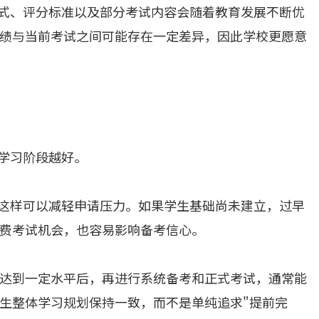
形式、评分标准以及部分考试内容会随着教育发展不断优
绩与当前考试之间可能存在一定差异，因此学校更愿意
的学习阶段越好。
为这样可以减轻申请压力。如果学生基础尚未建立，过早
费考试机会，也容易影响备考信心。
达到一定水平后，再进行系统备考和正式考试，通常能
生整体学习规划保持一致，而不是单纯追求"提前完