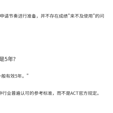
申请节奏进行准备，并不存在成绩"来不及使用"的问
是5年?
般有效5年。"
种行业普遍认可的参考标准，而不是ACT官方规定。