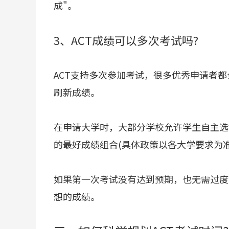
成"。
3、ACT成绩可以多次考试吗?
ACT支持多次参加考试，很多优秀申请者都
刷新成绩。
在申请大学时，大部分学校允许学生自主选
的最好成绩组合(具体政策以各大学要求为准
如果第一次考试没有达到预期，也无需过度
想的成绩。