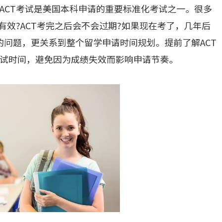
ACT考试是美国本科申请的重要标准化考试之一。很多
有效?ACT考完之后会不会过期?如果现在考了，几年后
的问题，更关系到整个留学申请时间规划。提前了解ACT
试时间，避免因为成绩失效而影响申请节奏。