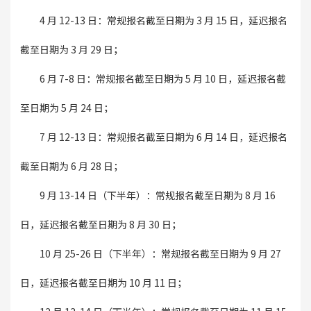
4 月 12-13 日：常规报名截至日期为 3 月 15 日，延迟报名
截至日期为 3 月 29 日；
6 月 7-8 日：常规报名截至日期为 5 月 10 日，延迟报名截
至日期为 5 月 24 日；
7 月 12-13 日：常规报名截至日期为 6 月 14 日，延迟报名
截至日期为 6 月 28 日；
9 月 13-14 日（下半年）：常规报名截至日期为 8 月 16
日，延迟报名截至日期为 8 月 30 日；
10 月 25-26 日（下半年）：常规报名截至日期为 9 月 27
日，延迟报名截至日期为 10 月 11 日；