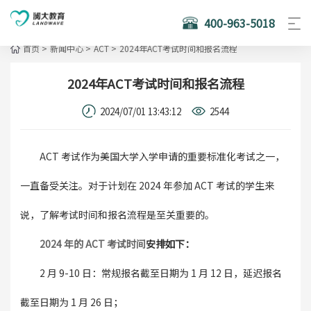
400-963-5018
首页
>
新闻中心
>
ACT
>
2024年ACT考试时间和报名流程
2024年ACT考试时间和报名流程
2024/07/01 13:43:12
2544
ACT 考试作为美国大学入学申请的重要标准化考试之一，
一直备受关注。对于计划在 2024 年参加 ACT 考试的学生来
说，了解考试时间和报名流程是至关重要的。
2024 年的 ACT 考试时间
安排如下：
2 月 9-10 日：常规报名截至日期为 1 月 12 日，延迟报名
截至日期为 1 月 26 日；