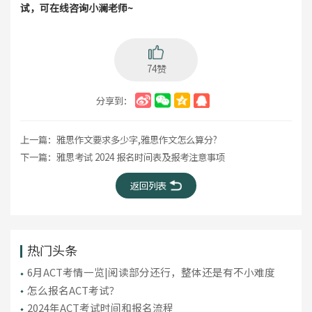
试，可在线咨询小澜老师~
74赞
分享到：
上一篇：
雅思作文要求多少字,雅思作文怎么算分?
下一篇：
雅思考试 2024 报名时间表及报考注意事项
返回列表
热门头条
6月ACT考情一览|阅读部分还行，整体还是有不小难度
怎么报名ACT考试？
2024年ACT考试时间和报名流程