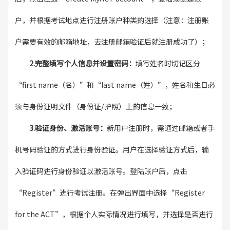
户，并根据考试地点进行注册账户种类的选择（注意：注册账
户需要有效的邮箱地址，去注册邮箱验证后就注册成功了）；
2.完整填写个人信息并设置密码：
填写姓名时切记区分
“first name（名）”和“last name（姓）”，姓名和生日必
须与身份证明文件（身份证/护照）上的信息一致；
3.验证身份、激活账号：
新用户注册时，需通过邮箱或者手
机号码验证的方式进行身份验证。用户在选择验证方式后，输
入验证码进行身份验证以激活账号。登陆账户后，点击
“Register”进行考试注册。在弹出界面中选择“Register
for the ACT”，根据个人实际情况进行填写，并选择是否进行