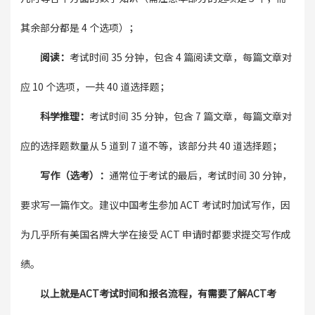
其余部分都是 4 个选项）；
阅读：
考试时间 35 分钟，包含 4 篇阅读文章，每篇文章对
应 10 个选项，一共 40 道选择题；
科学推理：
考试时间 35 分钟，包含 7 篇文章，每篇文章对
应的选择题数量从 5 道到 7 道不等，该部分共 40 道选择题；
写作（选考）：
通常位于考试的最后，考试时间 30 分钟，
要求写一篇作文。建议中国考生参加 ACT 考试时加试写作，因
为几乎所有美国名牌大学在接受 ACT 申请时都要求提交写作成
绩。
以上就是ACT考试时间和报名流程，有需要了解ACT考