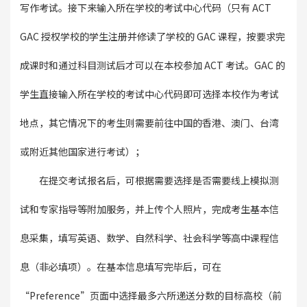
写作考试。接下来输入所在学校的考试中心代码（只有 ACT
GAC 授权学校的学生注册并修读了学校的 GAC 课程，按要求完
成课时和通过科目测试后才可以在本校参加 ACT 考试。GAC 的
学生直接输入所在学校的考试中心代码即可选择本校作为考试
地点，其它情况下的考生则需要前往中国的香港、澳门、台湾
或附近其他国家进行考试）；
在提交考试报名后，可根据需要选择是否需要线上模拟测
试和专家指导等附加服务，并上传个人照片，完成考生基本信
息采集，填写英语、数学、自然科学、社会科学等高中课程信
息（非必填项）。在基本信息填写完毕后，可在
“Preference”页面中选择最多六所递送分数的目标高校（前