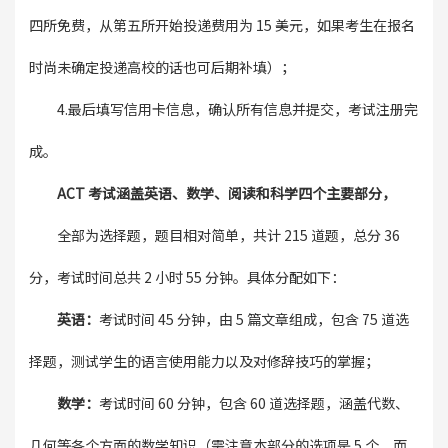
四所免费，从第五所开始投递费用为 15 美元，如果考生在报名
时尚未确定投递高校的话也可后期补填）；
4.最后填写信用卡信息，确认所有信息并提交，考试注册完
成。
ACT 考试涵盖英语、数学、阅读和科学四个主要部分，
全部为选择题，题目相对简单，共计 215 道题，总分 36
分，考试时间总共 2 小时 55 分钟。具体分配如下：
英语：
考试时间 45 分钟，由 5 篇文章组成，包含 75 道选
择题，测试学生的语言使用能力以及对修辞技巧的掌握；
数学：
考试时间 60 分钟，包含 60 道选择题，涵盖代数、
几何等各个方面的数学知识（需注意本部分的选项是 5 个，而