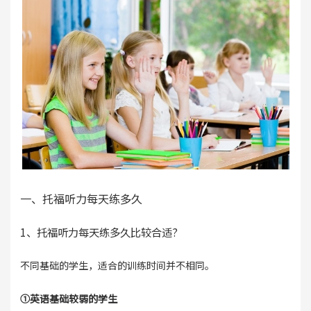
一、托福听力每天练多久
1、托福听力每天练多久比较合适?
不同基础的学生，适合的训练时间并不相同。
①英语基础较弱的学生