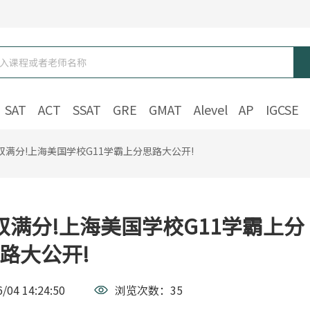
SAT
ACT
SSAT
GRE
GMAT
Alevel
AP
IGCSE
双满分!上海美国学校G11学霸上分思路大公开!
双满分!上海美国学校G11学霸上分
路大公开!
/04 14:24:50
浏览次数：
35