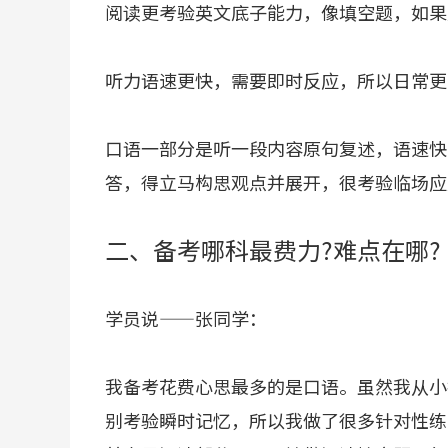
阅读更考验英文底子能力，像填空题，如果
听力语速更快，需要即时反应，所以日常更
口语一部分是听一段内容原句复述，语速快
答，得立马构思观点并展开，很考验临场应
二、备考哪科最费力?难点在哪?
学员说——张同学：
我备考花费心思最多的是口语。虽然我从小
别考验瞬时记忆，所以我做了很多针对性练