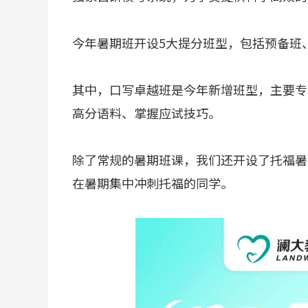
今年暑期班开设5大提分班型，包括预备班
其中，口写卓越班是今年新增班型，主要专
高分语料、掌握应试技巧。
除了常规的暑期班课，我们还开设了托福暑
在暑期集中冲刺托福的同学。