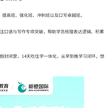
、提高班、强化班、冲刺班以及口写卓越班。
注口语与写作专项突破，帮助学员梳理表达逻辑、积累
假封闭营，14天吃住学一体化，从早到晚学习闭环，想