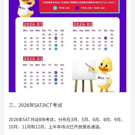
三、2026年SAT/ACT考试
2026年SAT共设8场考试，分布在3月、5月、6月、8月、9月、
10月、11月和12月，上半年场次已开放报名通道。