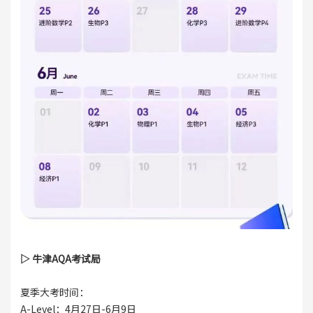
▷ 牛津AQA考试局
夏季大考时间：
A-Level：4月27日-6月9日