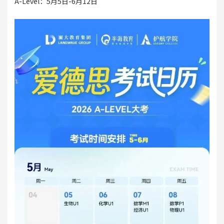
A-Level：5月5日-6月12日