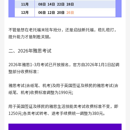
不管是想在老托福末班车抢分，还是迎战新托福，稳扎稳打，
提升能力才是制胜关键。
二、2026年雅思考试
2026年雅思1-3月考试已开放报名，官方自2026年1月1日起调
整部分收费标准：
雅思考试(含纸笔、机考)及用于英国签证及移民的雅思考试(含
纸笔、机考)收费标准调整为1990元;
用于英国签证及移民的雅思生活技能类考试收费标准不变，即
1250元;各类考试转考、退考手续费统一调整为380元。