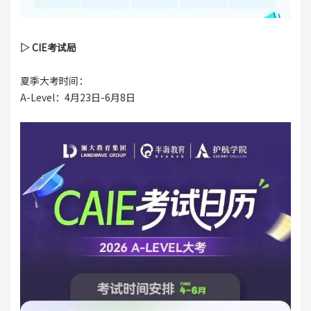
▷ CIE考试局
夏季大考时间：
A-Level：4月23日-6月8日