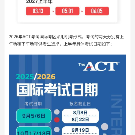
2026年ACT考试国际考区采用机考形式，考试的两天分别有上
午场和下午场可供考生选择，上半年具体考试日期如下：