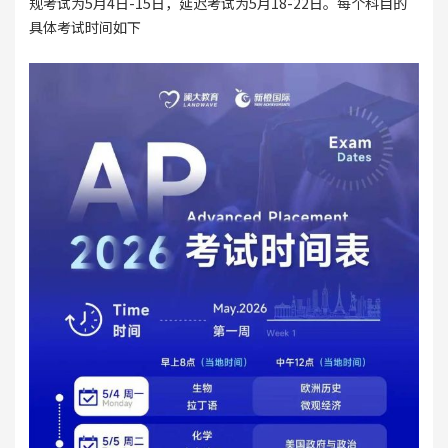
规考试为5月4日-15日，延迟考试为5月18-22日。每个科目的
具体考试时间如下