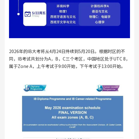
2026年的IB大考将从4月24日持续到5月20日。根据时区的不
同，IB考试共划分为A，B，C三个考区，中国地区处于UTC 8，
属于Zone A，上午考试于9:00开始，下午考试于13:00开始。