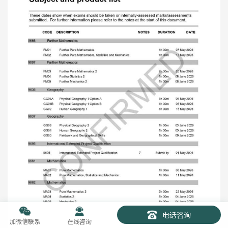
电话咨询
加微信联系
在线咨询