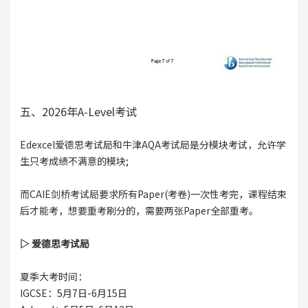
五、2026年A-Level考试
Edexcel爱德思考试局和牛津AQA考试局是分模块考试，允许学
生只考成绩不满意的模块;
而CAIE剑桥考试局要求所有Paper(考卷)一次性考完，课程结束
后才能考，想要重考刷分的，需要两张Paper全部重考。
▷ 爱德思考试局
夏季大考时间：
IGCSE：5月7日-6月15日