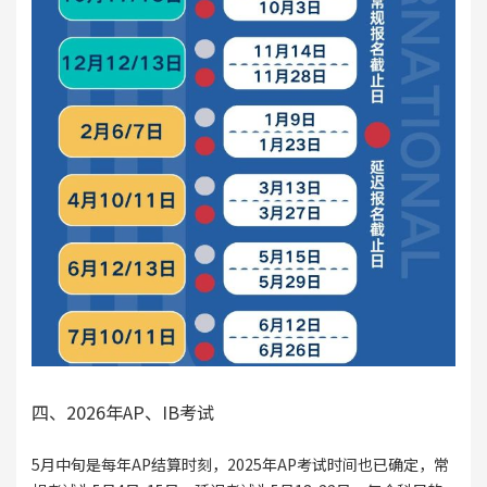
四、2026年AP、IB考试
5月中旬是每年AP结算时刻，2025年AP考试时间也已确定，常