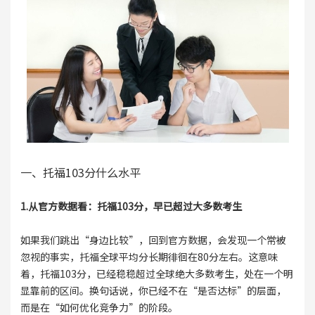
一、托福103分什么水平
1.从官方数据看：托福103分，早已超过大多数考生
如果我们跳出“身边比较”，回到官方数据，会发现一个常被
忽视的事实，托福全球平均分长期徘徊在80分左右。这意味
着，托福103分，已经稳稳超过全球绝大多数考生，处在一个明
显靠前的区间。换句话说，你已经不在“是否达标”的层面，
而是在“如何优化竞争力”的阶段。