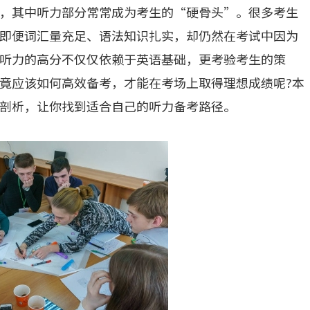
，其中听力部分常常成为考生的“硬骨头”。很多考生
即便词汇量充足、语法知识扎实，却仍然在考试中因为
听力的高分不仅仅依赖于英语基础，更考验考生的策
竟应该如何高效备考，才能在考场上取得理想成绩呢?本
剖析，让你找到适合自己的听力备考路径。