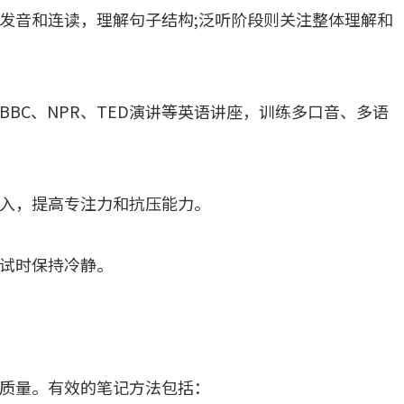
发音和连读，理解句子结构;泛听阶段则关注整体理解和
BC、NPR、TED演讲等英语讲座，训练多口音、多语
入，提高专注力和抗压能力。
试时保持冷静。
质量。有效的笔记方法包括：