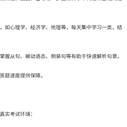
，如心理学、经济学、地理等，每天集中学习一类，结
掌握从句、被动语态、倒装句等有助于快速解析句意。
答题速度提供保障。
真实考试环境：