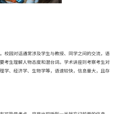
。校园对话通常涉及学生与教授、同学之间的交流，语
要考生理解人物态度和潜台词。学术讲座则考察考生对
理学、经济学、生物学等，语速较快，信息量大，且存
有可能是考点，容易出现听到一半就忘记前面的信息。