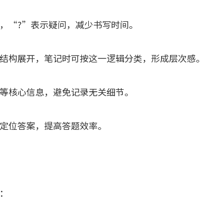
，“?”表示疑问，减少书写时间。
结构展开，笔记时可按这一逻辑分类，形成层次感。
等核心信息，避免记录无关细节。
定位答案，提高答题效率。
：