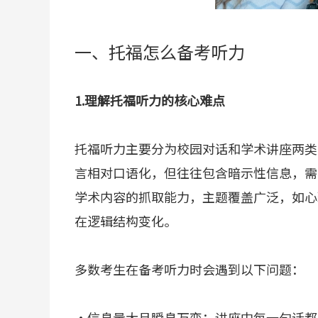
一、托福怎么备考听力
1.理解托福听力的核心难点
托福听力主要分为校园对话和学术讲座两类
言相对口语化，但往往包含暗示性信息，需
学术内容的抓取能力，主题覆盖广泛，如心
在逻辑结构变化。
多数考生在备考听力时会遇到以下问题：
·信息量大且瞬息万变：讲座中每一句话都