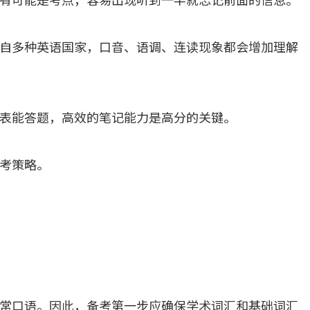
自多种英语国家，口音、语调、连读现象都会增加理解
表能答题，高效的笔记能力是高分的关键。
考策略。
常口语。因此，备考第一步应确保学术词汇和基础词汇