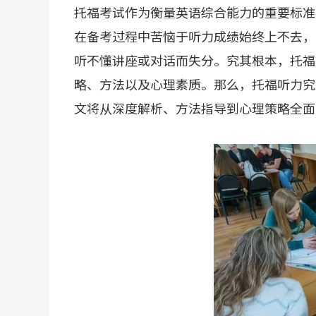
托福考试作为衡量英语综合能力的重要标准
在备考过程中苦恼于听力成绩始终上不去，
听不懂讲座或对话而失分。究其根本，托福
略、方法以及心理素质。那么，托福听力究
文将从深度解析、方法指导到心理策略全面