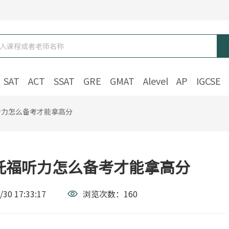
SAT
ACT
SSAT
GRE
GMAT
Alevel
AP
IGCSE
听力怎么备考才能拿高分
托福听力怎么备考才能拿高分
/30 17:33:17
浏览次数：
160