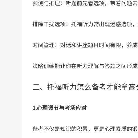
预测与推理：听题前先看选项，带着问题去
排除干扰选项：托福听力常出现迷惑选项，
时间管理：对话和讲座题目时间有限，养成
策略训练能让你在听力理解与答题之间形成
二、托福听力怎么备考才能拿高
1.心理调节与考场应对
备考不仅是知识的积累，更是心理素质的锻