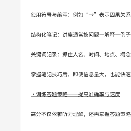
使用符号与缩写：例如“→”表示因果关系
结构化笔记：讲座通常按问题—解释—例子
关键词记录：抓住人名、时间、地点、概念
掌握笔记技巧后，即便信息量大，也能快速
·训练答题策略——提高准确率与速度
高分不仅依赖听力理解，还需掌握答题策略