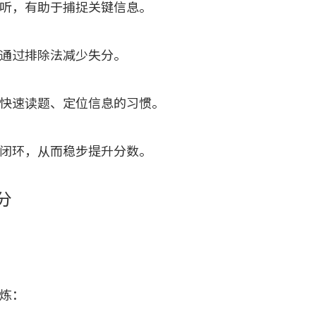
听，有助于捕捉关键信息。
通过排除法减少失分。
快速读题、定位信息的习惯。
闭环，从而稳步提升分数。
分
炼：