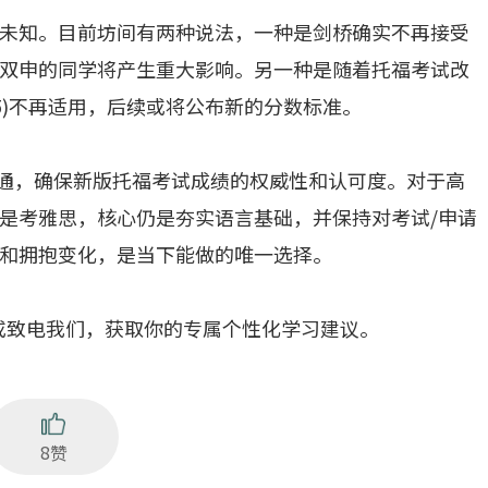
未知。目前坊间有两种说法，一种是剑桥确实不再接受
双申的同学将产生重大影响。另一种是随着托福考试改
25)不再适用，后续或将公布新的分数标准。
沟通，确保新版托福考试成绩的权威性和认可度。对于高
是考雅思，核心仍是夯实语言基础，并保持对考试/申请
和拥抱变化，是当下能做的唯一选择。
或致电我们，获取你的专属个性化学习建议。
8赞