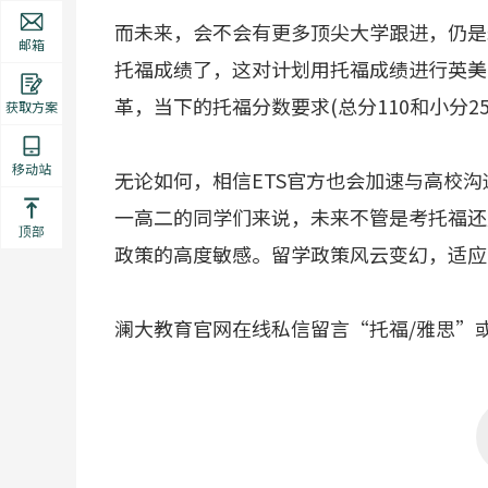
而未来，会不会有更多顶尖大学跟进，仍是
邮箱
托福成绩了，这对计划用托福成绩进行英美
革，当下的托福分数要求(总分110和小分
获取方案
移动站
无论如何，相信ETS官方也会加速与高校
一高二的同学们来说，未来不管是考托福还
顶部
政策的高度敏感。留学政策风云变幻，适应
澜大教育官网在线私信留言“托福/雅思”