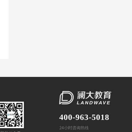
400-963-5018
24小时咨询热线