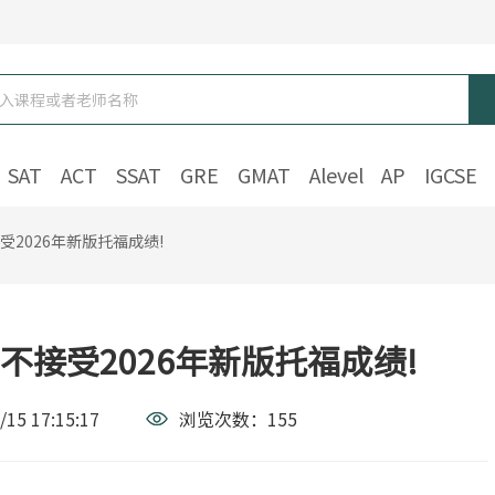
SAT
ACT
SSAT
GRE
GMAT
Alevel
AP
IGCSE
受2026年新版托福成绩!
不接受2026年新版托福成绩!
/15 17:15:17
浏览次数：
155