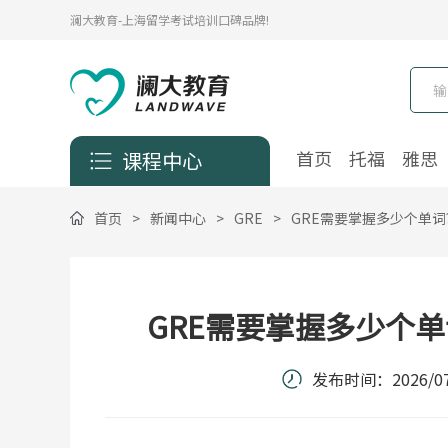
澜大教育-上海留学考试培训口碑品牌!
首页
托福
雅思
课程中心
首页
>
新闻中心
>
GRE
>
GRE需要掌握多少个单词
GRE需要掌握多少个单
发布时间：
2026/07