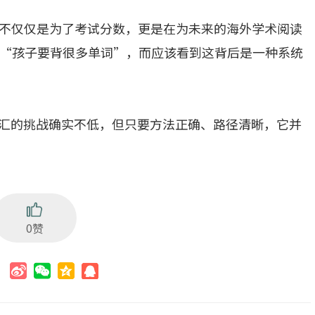
习不仅仅是为了考试分数，更是在为未来的海外学术阅读
“孩子要背很多单词”，而应该看到这背后是一种系统
E词汇的挑战确实不低，但只要方法正确、路径清晰，它并
0赞
：