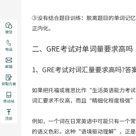
③没有结合题目训练：脱离题目的单词记忆
正内化。
微信
二、GRE考试对单词量要求高吗
电话
邮箱
1、GRE考试对词汇量要求高吗?
获取方案
如果把托福或雅思比作“生活英语能力考试
词汇要求不仅高，而且“精细化程度极强”
移动站
顶部
例如，一个词在日常英语中可能只有一个常
的语义色彩。这种“语境驱动理解”，正是