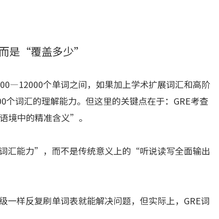
，而是“覆盖多少”
00—12000个单词之间，如果加上学术扩展词汇和高阶
00个词汇的理解能力。但这里的关键点在于：GRE考查
语境中的精准含义”。
型词汇能力”，而不是传统意义上的“听说读写全面输出
六级一样反复刷单词表就能解决问题，但实际上，GRE词