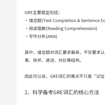
GRE主要题型包括：
·填空题(Text Completion & Sentence Equ
·阅读理解(Reading Comprehension)
·写作分析(AWA)
其中，填空题对词汇要求最高，不仅要求认
果、转折、递进、对比等结构。
因此可以说，GRE词汇的难点不只是“记
2、科学备考GRE词汇的核心方法