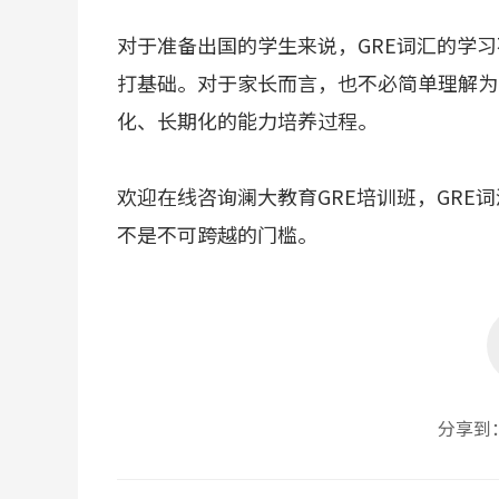
对于准备出国的学生来说，GRE词汇的学
打基础。对于家长而言，也不必简单理解为
化、长期化的能力培养过程。
欢迎在线咨询澜大教育GRE培训班，GR
不是不可跨越的门槛。
分享到