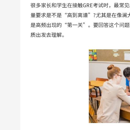
很多家长和学生在接触GRE考试时，最常见
量要求是不是“高到离谱”?尤其是在像澜
是高频出现的“第一关”。要回答这个问题
质出发去理解。