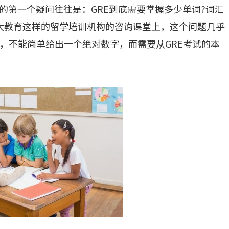
的第一个疑问往往是：GRE到底需要掌握多少单词?词汇
大教育这样的留学培训机构的咨询课堂上，这个问题几乎
，不能简单给出一个绝对数字，而需要从GRE考试的本