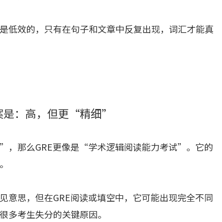
是低效的，只有在句子和文章中反复出现，词汇才能真
答案是：高，但更“精细”
”，那么GRE更像是“学术逻辑阅读能力考试”。它的
。
见意思，但在GRE阅读或填空中，它可能出现完全不同
很多考生失分的关键原因。