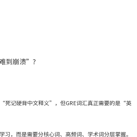
难到崩溃”?
“死记硬背中文释义”，但GRE词汇真正需要的是“英
式学习，而是需要分核心词、高频词、学术词分层掌握。