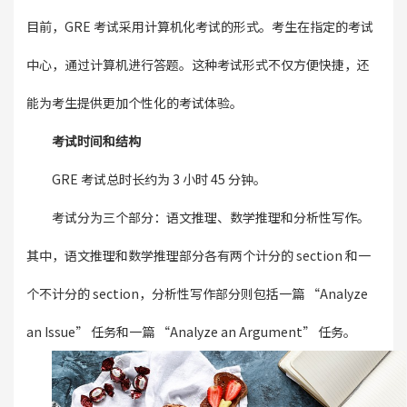
目前，GRE 考试采用计算机化考试的形式。考生在指定的考试
中心，通过计算机进行答题。这种考试形式不仅方便快捷，还
能为考生提供更加个性化的考试体验。
考试时间和结构
GRE 考试总时长约为 3 小时 45 分钟。
考试分为三个部分：语文推理、数学推理和分析性写作。
其中，语文推理和数学推理部分各有两个计分的 section 和一
个不计分的 section，分析性写作部分则包括一篇 “Analyze
an Issue” 任务和一篇 “Analyze an Argument” 任务。