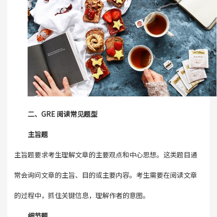
二、GRE 阅读常见题型
主旨题
主旨题要求考生理解文章的主要观点和中心思想。这类题目通
常会询问文章的主旨、目的或主要内容。考生需要在阅读文章
的过程中，抓住关键信息，理解作者的意图。
细节题