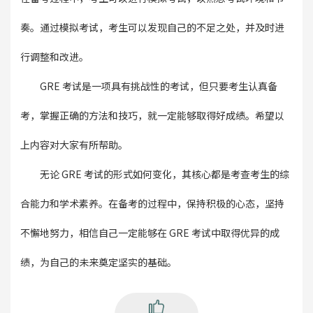
奏。通过模拟考试，考生可以发现自己的不足之处，并及时进
行调整和改进。
GRE 考试是一项具有挑战性的考试，但只要考生认真备
考，掌握正确的方法和技巧，就一定能够取得好成绩。希望以
上内容对大家有所帮助。
无论 GRE 考试的形式如何变化，其核心都是考查考生的综
合能力和学术素养。在备考的过程中，保持积极的心态，坚持
不懈地努力，相信自己一定能够在 GRE 考试中取得优异的成
绩，为自己的未来奠定坚实的基础。