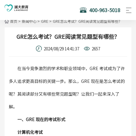
400-963-5018
首页
>
新闻中心
>
GRE
>
GRE怎么考试？GRE阅读常见题型有哪些？
GRE怎么考试？GRE阅读常见题型有哪些？
2024/08/29 14:41:37
2657
在当今竞争激烈的学术和职业领域中，GRE 考试成为了许
多人追求更高目标的关键一步。那么，GRE 现在是怎么考试的
呢？其阅读部分又有哪些常见题型呢？让我们一起来深入了
解。
一、GRE 现在的考试形式
计算机化考试