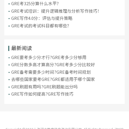
GRE考325分算什么水平？
GRE考试培训：提升逻辑推理与分析写作技巧！
GRE写作4.0分：评估与提升策略
GRE考试的考试科目都有哪些？
最新阅读
GRE要考多少分才行?GRE考多少分够用
GRE分数多高才算高分?GRE考多少分比较好
GRE备考需要多少时间?GRE备考时间规划
去哪些国家要考GRE?GRE都适用于哪个国家
GRE刷题有用吗?GRE刷题能出分吗
GRE写作如何提高?GRE写作技巧