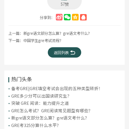
57赞
分享到：
上一篇：
新gre语文部分怎么算？gre语文考什么？
下一篇：
中国学生gre考试流程？
返回列表
热门头条
备考GRE|GRE填空考试会出现的五种类型转折！
GRE多少分可以出国读研究生?
突破 GRE 阅读：能力提升之道
GRE怎么考试？GRE阅读常见题型有哪些？
新gre语文部分怎么算？gre语文考什么？
GRE考325分算什么水平？