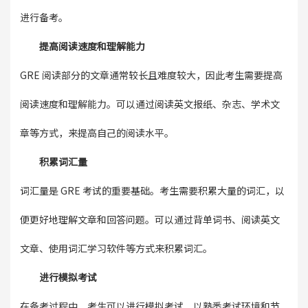
进行备考。
提高阅读速度和理解能力
GRE 阅读部分的文章通常较长且难度较大，因此考生需要提高
阅读速度和理解能力。可以通过阅读英文报纸、杂志、学术文
章等方式，来提高自己的阅读水平。
积累词汇量
词汇量是 GRE 考试的重要基础。考生需要积累大量的词汇，以
便更好地理解文章和回答问题。可以通过背单词书、阅读英文
文章、使用词汇学习软件等方式来积累词汇。
进行模拟考试
在备考过程中，考生可以进行模拟考试，以熟悉考试环境和节