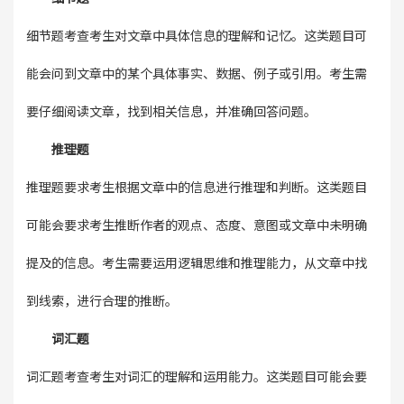
细节题考查考生对文章中具体信息的理解和记忆。这类题目可
能会问到文章中的某个具体事实、数据、例子或引用。考生需
要仔细阅读文章，找到相关信息，并准确回答问题。
推理题
推理题要求考生根据文章中的信息进行推理和判断。这类题目
可能会要求考生推断作者的观点、态度、意图或文章中未明确
提及的信息。考生需要运用逻辑思维和推理能力，从文章中找
到线索，进行合理的推断。
词汇题
词汇题考查考生对词汇的理解和运用能力。这类题目可能会要