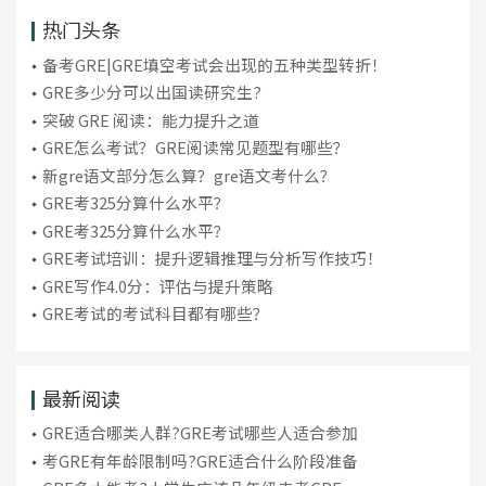
热门头条
备考GRE|GRE填空考试会出现的五种类型转折！
GRE多少分可以出国读研究生?
突破 GRE 阅读：能力提升之道
GRE怎么考试？GRE阅读常见题型有哪些？
新gre语文部分怎么算？gre语文考什么？
GRE考325分算什么水平？
GRE考325分算什么水平？
GRE考试培训：提升逻辑推理与分析写作技巧！
GRE写作4.0分：评估与提升策略
GRE考试的考试科目都有哪些？
最新阅读
GRE适合哪类人群?GRE考试哪些人适合参加
考GRE有年龄限制吗?GRE适合什么阶段准备