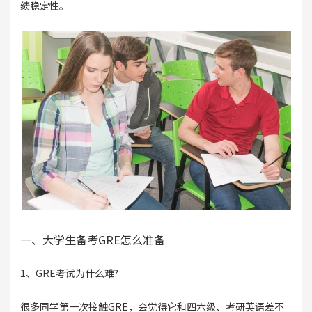
绩稳定性。
一、大学生备考GRE怎么准备
1、GRE考试为什么难?
很多同学第一次接触GRE，会觉得它和四六级、考研英语差不