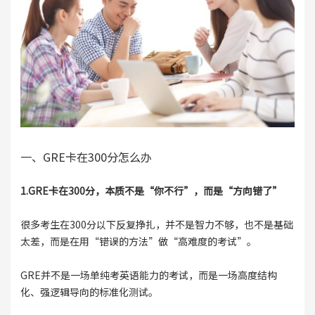
一、GRE卡在300分怎么办
1.GRE卡在300分，本质不是“你不行”，而是“方向错了”
很多考生在300分以下反复挣扎，并不是智力不够，也不是基础
太差，而是在用“错误的方法”做“高难度的考试”。
GRE并不是一场单纯考英语能力的考试，而是一场高度结构
化、强逻辑导向的标准化测试。