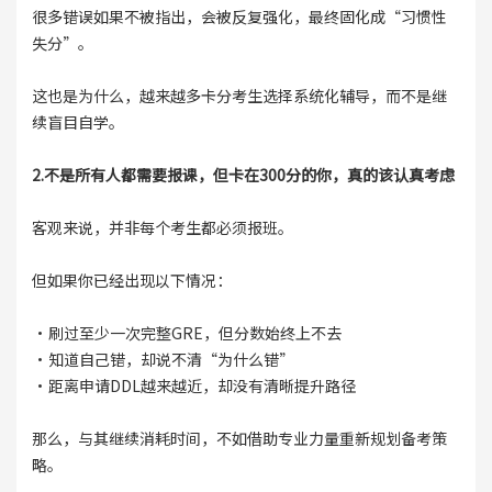
很多错误如果不被指出，会被反复强化，最终固化成“习惯性
失分”。
这也是为什么，越来越多卡分考生选择系统化辅导，而不是继
续盲目自学。
2.不是所有人都需要报课，但卡在300分的你，真的该认真考虑
客观来说，并非每个考生都必须报班。
但如果你已经出现以下情况：
·刷过至少一次完整GRE，但分数始终上不去
·知道自己错，却说不清“为什么错”
·距离申请DDL越来越近，却没有清晰提升路径
那么，与其继续消耗时间，不如借助专业力量重新规划备考策
略。