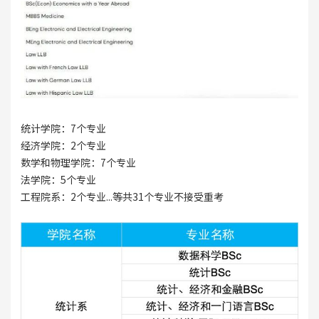
统计学院：7个专业
经济学院：2个专业
数学和物理学院：7个专业
法学院：5个专业
工程院系：2个专业...等共31个专业不接受重考