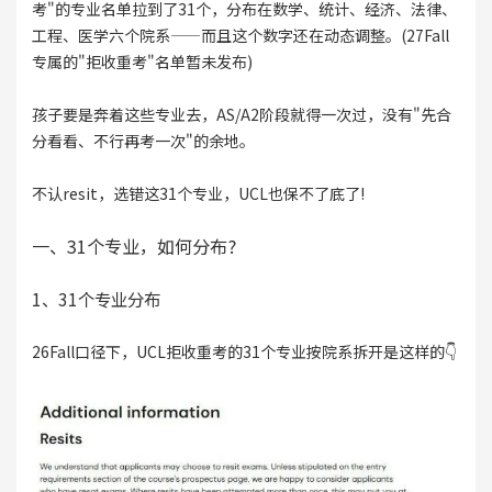
考"的专业名单拉到了31个，分布在数学、统计、经济、法律、
工程、医学六个院系——而且这个数字还在动态调整。(27Fall
专属的"拒收重考"名单暂未发布)
孩子要是奔着这些专业去，AS/A2阶段就得一次过，没有"先合
分看看、不行再考一次"的余地。
不认resit，选错这31个专业，UCL也保不了底了!
一、31个专业，如何分布?
1、31个专业分布
26Fall口径下，UCL拒收重考的31个专业按院系拆开是这样的👇