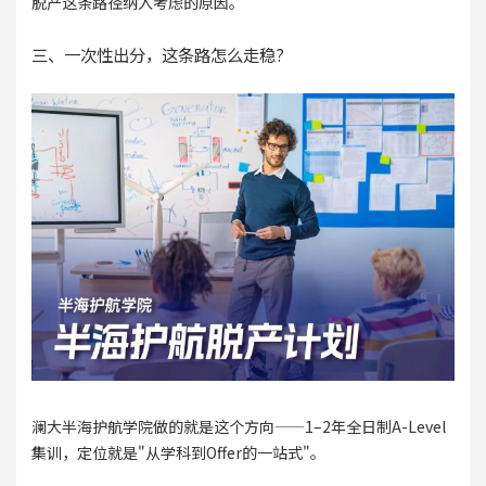
脱产这条路径纳入考虑的原因。
三、一次性出分，这条路怎么走稳?
澜大半海护航学院做的就是这个方向——1–2年全日制A-Level
集训，定位就是"从学科到Offer的一站式"。