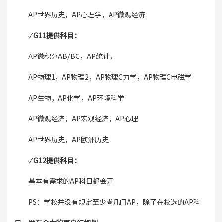
AP世界历史，AP心理学，AP微观经济
✓
G11
提供科目：
AP微积分AB/BC，AP统计，
AP物理1，AP物理2，AP物理C力学，AP物理C电磁学
AP生物，AP化学，AP环境科学
AP微观经济，AP宏观经济，AP心理
AP世界历史，AP欧洲历史
✓
G12
提供科目：
基本有需求的AP科目都会开
PS：学校并没有规定至少考几门AP，除了在校选的AP科