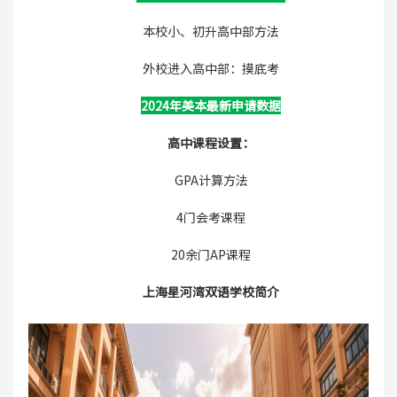
本校小、初升高中部方法
外校进入高中部：摸底考
2024年美本最新申请数据
高中课程设置：
GPA计算方法
4门会考课程
20余门AP课程
上海星河湾双语学校简介