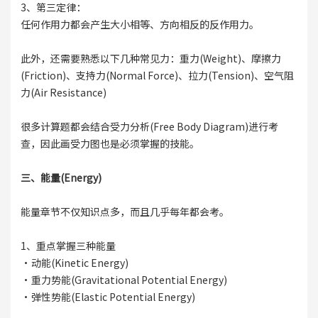
3、第三定律：
任何作用力都会产生大小相等、方向相反的反作用力。
此外，还需要熟悉以下几种常见力：重力(Weight)、摩擦力
(Friction)、支持力(Normal Force)、拉力(Tension)、空气阻
力(Air Resistance)
很多计算题都会结合受力分析(Free Body Diagram)进行考
查，因此画受力图也是必须掌握的技能。
三、能量(Energy)
能量章节不仅知识点多，而且几乎每年都会考。
1、重点掌握三种能量
·动能(Kinetic Energy)
·重力势能(Gravitational Potential Energy)
·弹性势能(Elastic Potential Energy)