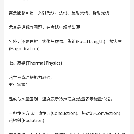
需要能够画出：入射光线、法线、反射光线、折射光线
尤其是透镜作图题，在考试中经常出现。
另外，还要理解：实像与虚像、焦距(Focal Length)、放大率
(Magnification)
七、热学(Thermal Physics)
热学考查理解能力较强。
重点掌握：
温度与热量区别：温度表示冷热程度;热量表示能量传递。
三种传热方式：热传导(Conduction)、热对流(Convection)、
热辐射(Radiation)