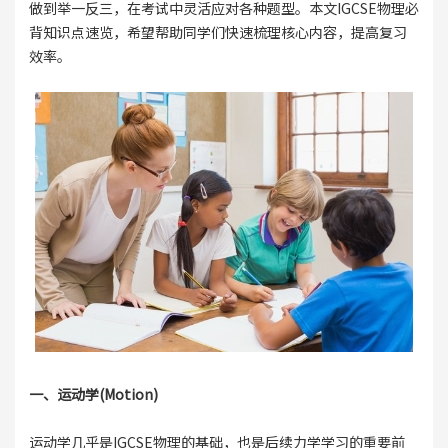
做到举一反三，在考试中灵活应对各种题型。本文IGCSE物理必
背知识点速览，希望帮助同学们快速梳理核心内容，提高复习
效率。
一、运动学(Motion)
运动学几乎是IGCSE物理的基础，也是后续力学学习的重要前