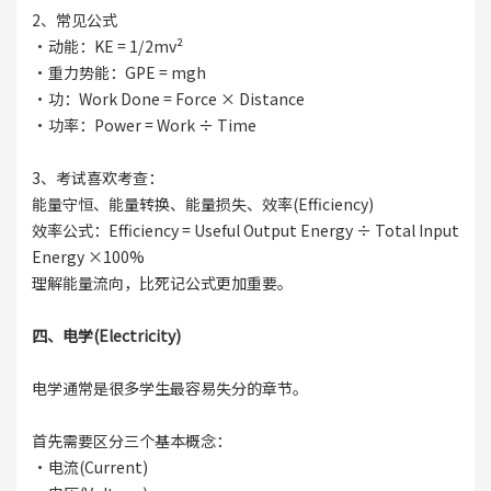
2、常见公式
·动能：KE = 1/2mv²
·重力势能：GPE = mgh
·功：Work Done = Force × Distance
·功率：Power = Work ÷ Time
3、考试喜欢考查：
能量守恒、能量转换、能量损失、效率(Efficiency)
效率公式：Efficiency = Useful Output Energy ÷ Total Input
Energy ×100%
理解能量流向，比死记公式更加重要。
四、电学(Electricity)
电学通常是很多学生最容易失分的章节。
首先需要区分三个基本概念：
·电流(Current)