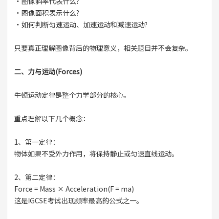
·图像斜率代表什么?
·图像面积表示什么?
·如何判断匀速运动、加速运动和减速运动?
只要真正理解图像背后的物理意义，相关题目并不会复杂。
二、力与运动(Forces)
牛顿运动定律是整个力学部分的核心。
重点理解以下几个概念：
1、第一定律：
物体如果不受外力作用，将保持静止或匀速直线运动。
2、第二定律：
Force = Mass × Acceleration(F = ma)
这是IGCSE考试出现频率最高的公式之一。