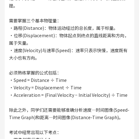
提。
需要掌握三个基本物理量：
·路程(Distance)：物体运动经过的总长度，属于标量。
·位移(Displacement)：物体起点到终点的直线距离和方向，
属于矢量。
·速度(Velocity)与速率(Speed)：速率只表示快慢，速度既有
大小也有方向。
必须熟练掌握的公式包括：
·Speed = Distance ÷ Time
·Velocity = Displacement ÷ Time
·Acceleration = (Final Velocity − Initial Velocity) ÷ Time
除此之外，同学们还需要能够准确分析速度—时间图像(Speed-
Time Graph)和距离—时间图像(Distance-Time Graph)。
考试中经常出现以下考点：