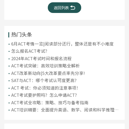
返回列表
热门头条
6月ACT考情一览|阅读部分还行，整体还是有不小难度
怎么报名ACT考试？
2024年ACT考试时间和报名流程
ACT考试突破：高效培训策略全解析
ACT改革新动向|5大改革要点率先分享!
SAT与ACT：哪个考试认可度更高？
ACT 考试：你必须知道的注意事项！
ACT考试要护照吗？怎么申请ACT？
ACT考试全攻略：策略、技巧与备考指南
ACT培训精要：全面提升英语、数学、阅读和科学推理能
力