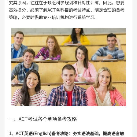
究其原因，往往在于缺乏科学规划和针对性训练。因此，想要
高效提分，必须了解ACT各科目的考试特点，制定合理的备考
策略，必要时借助专业培训机构进行系统学习。
一、ACT考试各个单项备考攻略
1、ACT英语(English)备考攻略：夯实语法基础，提高语言敏