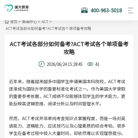
400-963-5018
首页
>
新闻中心
>
ACT
>
ACT考试各部分如何备考?ACT考试各个单项备考攻略
ACT考试各部分如何备考?ACT考试各个单项备考
攻略
2026/06/24 15:28:45
41
近年来，随着越来越多中国学生申请美国本科院校，ACT考试
逐渐成为国际升学的重要标准化考试之一。作为美国大学录取
的重要参考依据，ACT成绩不仅能够体现学生的学术能力，更
能反映其逻辑思维、阅读分析以及时间管理水平。
然而，ACT考试并非单纯考查知识点掌握程度，而是一场对英
语能力、逻辑能力、应试技巧以及心理素质的综合考验。很多
学生在备考过程中投入大量时间，却依然难以实现理想提分。