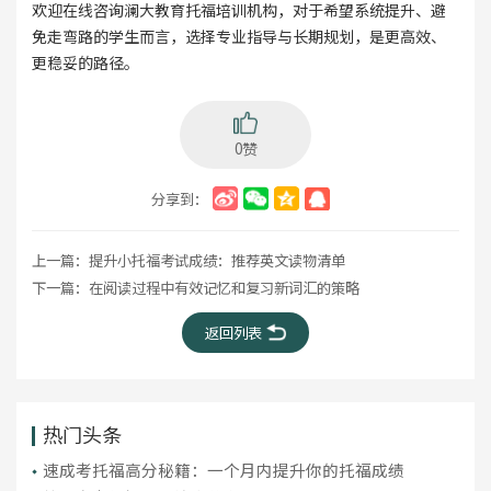
欢迎在线咨询澜大教育托福培训机构，对于希望系统提升、避
免走弯路的学生而言，选择专业指导与长期规划，是更高效、
更稳妥的路径。
0赞
分享到：
上一篇：
提升小托福考试成绩：推荐英文读物清单
下一篇：
在阅读过程中有效记忆和复习新词汇的策略
返回列表
热门头条
​速成考托福高分秘籍：一个月内提升你的托福成绩