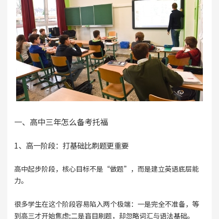
一、高中三年怎么备考托福
1、高一阶段：打基础比刷题更重要
高中起步阶段，核心目标不是“做题”，而是建立英语底层能
力。
很多学生在这个阶段容易陷入两个极端：一是完全不准备，等
到高三才开始焦虑;二是盲目刷题，却忽略词汇与语法基础。