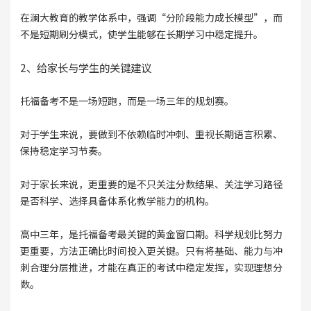
在澜大教育的教学体系中，强调“分阶段能力成长模型”，而
不是短期刷分模式，使学生能够在长期学习中稳定提升。
2、给家长与学生的关键建议
托福备考不是一场短跑，而是一场三年的规划赛。
对于学生来说，要做到不依赖临时冲刺、重视长期语言积累、
保持稳定学习节奏。
对于家长来说，更重要的是不只关注分数结果、关注学习路径
是否科学、选择具备体系化教学能力的机构。
高中三年，是托福备考最关键的黄金窗口期。科学规划比努力
更重要，方法正确比时间投入更关键。只有将基础、能力与冲
刺合理分层推进，才能在真正的考试中稳定发挥，实现理想分
数。