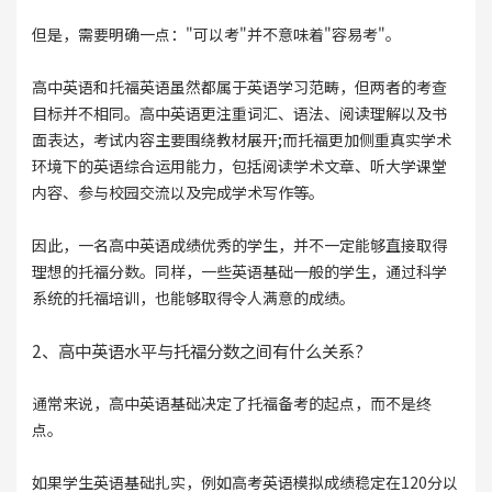
但是，需要明确一点："可以考"并不意味着"容易考"。
高中英语和托福英语虽然都属于英语学习范畴，但两者的考查
目标并不相同。高中英语更注重词汇、语法、阅读理解以及书
面表达，考试内容主要围绕教材展开;而托福更加侧重真实学术
环境下的英语综合运用能力，包括阅读学术文章、听大学课堂
内容、参与校园交流以及完成学术写作等。
因此，一名高中英语成绩优秀的学生，并不一定能够直接取得
理想的托福分数。同样，一些英语基础一般的学生，通过科学
系统的托福培训，也能够取得令人满意的成绩。
2、高中英语水平与托福分数之间有什么关系?
通常来说，高中英语基础决定了托福备考的起点，而不是终
点。
如果学生英语基础扎实，例如高考英语模拟成绩稳定在120分以