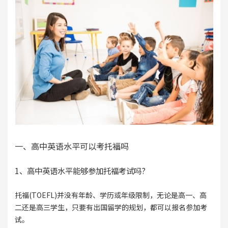
一、高中英语水平可以考托福吗
1、高中英语水平能够参加托福考试吗?
托福(TOEFL)并没有年龄、学历或年级限制，无论是高一、高
二还是高三学生，只要有出国留学的规划，都可以报名参加考
试。