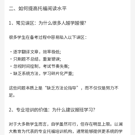
二、如何提高托福阅读水平
1、常见误区：为什么很多人越学越慢?
很多学生在备考过程中容易陷入以下误区：
·逐字翻译文章，效率极低;
·只刷题不总结，重复错误;
·忽视时间控制，考试节奏失衡;
·缺乏系统方法，学习碎片化严重;
这些问题本质上是“缺乏方法论指导”，而不仅仅是努力不
足。
2、专业培训的价值：为什么建议报班学习?
对于大多数学生而言，自学虽然可行，但存在明显上限。以澜
大教育为代表的专业托福培训机构，通常能够提供更系统的学