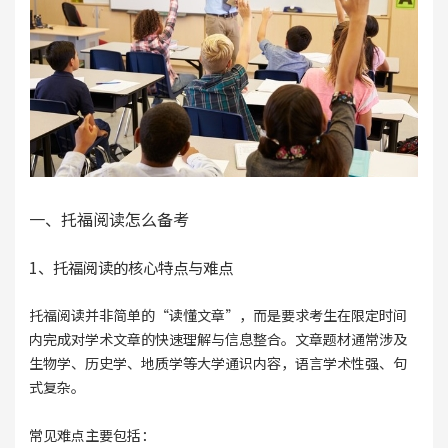
一、托福阅读怎么备考
1、托福阅读的核心特点与难点
托福阅读并非简单的“读懂文章”，而是要求考生在限定时间
内完成对学术文章的快速理解与信息整合。文章题材通常涉及
生物学、历史学、地质学等大学通识内容，语言学术性强、句
式复杂。
常见难点主要包括：