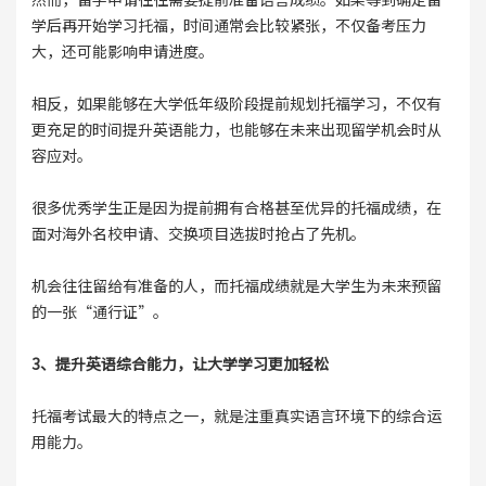
学后再开始学习托福，时间通常会比较紧张，不仅备考压力
大，还可能影响申请进度。
相反，如果能够在大学低年级阶段提前规划托福学习，不仅有
更充足的时间提升英语能力，也能够在未来出现留学机会时从
容应对。
很多优秀学生正是因为提前拥有合格甚至优异的托福成绩，在
面对海外名校申请、交换项目选拔时抢占了先机。
机会往往留给有准备的人，而托福成绩就是大学生为未来预留
的一张“通行证”。
3、提升英语综合能力，让大学学习更加轻松
托福考试最大的特点之一，就是注重真实语言环境下的综合运
用能力。