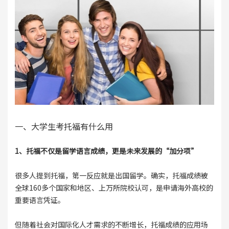
一、大学生考托福有什么用
1、托福不仅是留学语言成绩，更是未来发展的“加分项”
很多人提到托福，第一反应就是出国留学。确实，托福成绩被
全球160多个国家和地区、上万所院校认可，是申请海外高校的
重要语言凭证。
但随着社会对国际化人才需求的不断增长，托福成绩的应用场