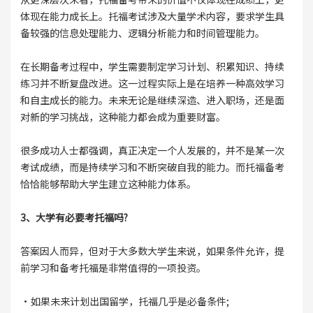
体现在能力成长上。托福考试涉及大量学术内容，要求学生具
备较强的信息处理能力、逻辑分析能力和时间管理能力。
在长期备考过程中，学生需要制定学习计划、积累知识、持续
练习并不断复盘改进。这一过程实际上是在培养一种高效学习
和自主成长的能力。未来无论是继续深造、进入职场，还是面
对新的学习挑战，这种能力都会成为重要财富。
很多成功人士都强调，真正决定一个人发展的，并不是某一次
考试成绩，而是持续学习和不断突破自我的能力。而托福备考
恰恰能够帮助大学生建立这种能力体系。
3、大学有必要考托福吗?
答案因人而异，但对于大多数大学生来说，如果条件允许，提
前学习和备考托福是非常值得的一项投资。
·如果未来计划出国留学，托福几乎是必备条件;