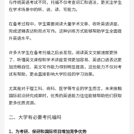
与传统英语考试不同，托福不仅考查词汇和语法，更关注学生
在学术场景中的听、说、读、写能力。
在备考过程中，学生需要阅读大量学术文章、收听英语讲座、
完成逻辑表达和观点写作。这种训练方式能够帮助学生全面提
升英语水平。
许多大学生在备考托福之后会发现，阅读英文文献速度更快
了、听懂英文课程和学术讲座变得更加容易、英语口语表达更
加流畅自信、英文写作能力得到明显提高，这些能力不仅对考
试有帮助，更会直接影响大学阶段的学习效果。
尤其是对于理工科、商科、医学等专业的学生而言，未来接触
国际前沿研究成果时，优秀的英语能力往往能够帮助他们获取
更多优质资源。
二、大学有必要考托福吗
1、为考研、保研和国际项目增加竞争优势