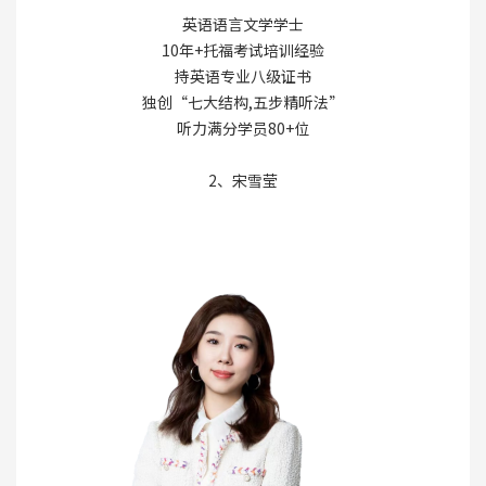
英语语言文学学士
10年+托福考试培训经验
持英语专业八级证书
独创“七大结构,五步精听法”
听力满分学员80+位
2、宋雪莹