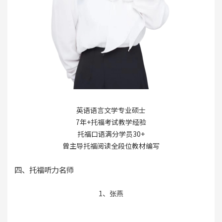
英语语言文学专业硕士
7年+托福考试教学经验
托福口语满分学员30+
曾主导托福阅读全段位教材编写
四、托福听力名师
1、张燕