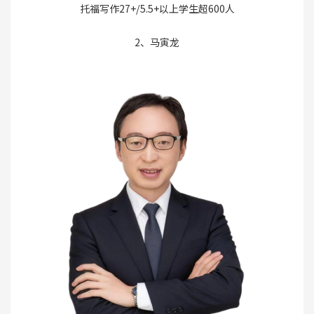
托福写作27+/5.5+以上学生超600人
2、马寅龙