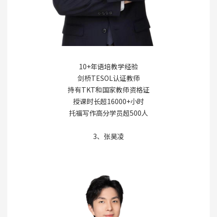
10+年语培教学经验
剑桥TESOL认证教师
持有TKT和国家教师资格证
授课时长超16000+小时
托福写作高分学员超500人
3、张昊凌