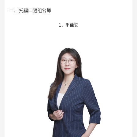
二、 托福口语组名师
1、季佳安