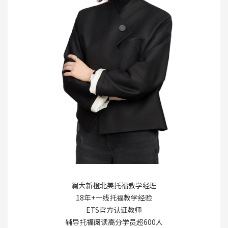
澜大新橙北美托福教学经理
18年+一线托福教学经验
ETS官方认证教师
辅导托福阅读高分学员超600人