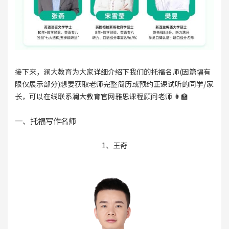
接下来，澜大教育为大家详细介绍下我们的托福名师(因篇幅有
限仅展示部分)想要获取老师完整简历或预约正课试听的同学/家
长，可以在线联系澜大教育官网雅思课程顾问老师 👩‍🏫
一、托福写作名师
1、王奇