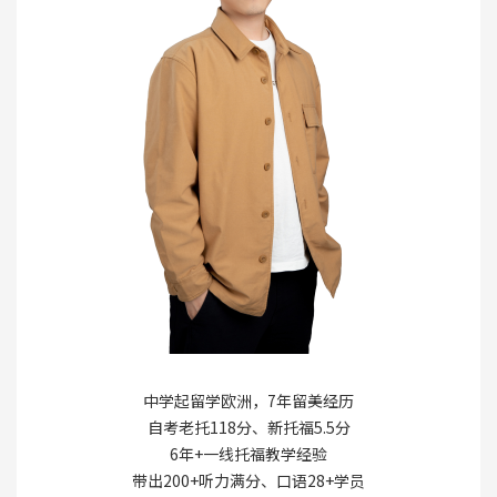
中学起留学欧洲，7年留美经历
自考老托118分、新托福5.5分
6年+一线托福教学经验
带出200+听力满分、口语28+学员