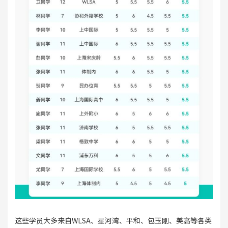
这些学员大多来自WLSA、星河湾、平和、包玉刚、美高等各类