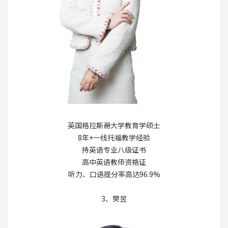
英国格拉斯哥大学教育学硕士
8年+一线托福教学经验
持英语专业八级证书
高中英语教师资格证
听力、口语提分率高达96.9%
3、樊昱