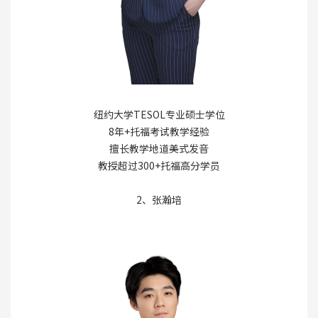
纽约大学TESOL专业硕士学位
8年+托福考试教学经验
擅长教学地道美式发音
教授超过300+托福高分学员
2、张瀚培