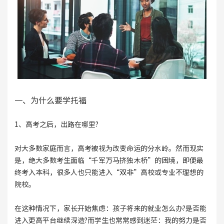
一、为什么要学托福
1、高考之后，出路在哪里?
对大多数家庭而言，高考被视为改变命运的分水岭。然而现实
是，绝大多数考生面临“千军万马挤独木桥”的困境，即便最
终考入本科，很多人也只能进入“双非”高校或专业不理想的
院校。
在这种情况下，家长开始焦虑：孩子将来的就业怎么办?是否能
进入更高平台继续深造?而学生也常常感到迷茫：我的努力是否