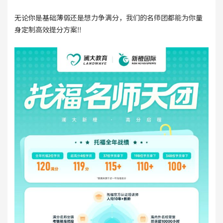
无论你是基础薄弱还是想力争满分，我们的名师团都能为你量
身定制高效提分方案‼️