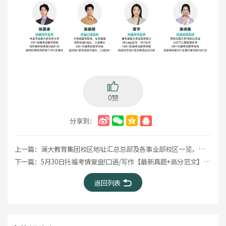
0赞
分享到：
上一篇：
澜大教育集团校区地址汇总总部及各事业部校区一览，选择离你最近的学习中心!
下一篇：
5月30日托福考情复盘!口语/写作【最新真题+高分范文】全汇总
返回列表