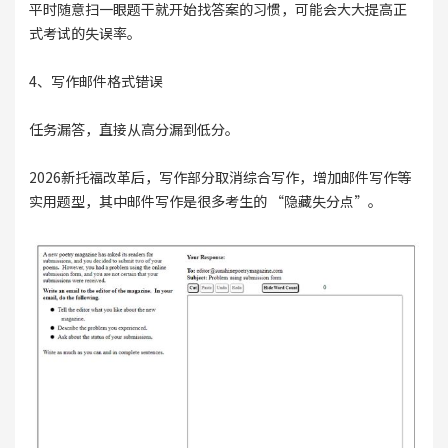
平时随意扫一眼题干就开始找答案的习惯，可能会大大提高正
式考试的失误率。
4、写作邮件格式错误
任务漏答，直接从高分漏到低分。
2026新托福改革后，写作部分取消综合写作，增加邮件写作等
实用题型，其中邮件写作是很多考生的 “隐藏失分点”。