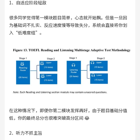
1、自适应阶段轻敌
很多同学觉得第一模块题目简单，心态就开始飘。但是一旦因
为基础词不扎实、反应速度慢等导致失分，系统会直接将你划
入“低难度组”。
在这种情况下，即便你第二模块发挥再好，由于题目基础分值
低，你的最终总分也很难突破高分区间 😂
2、听力不抓主旨