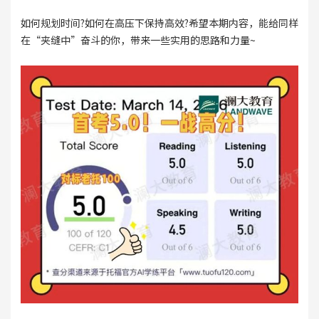
如何规划时间?如何在高压下保持高效?希望本期内容，能给同样
在“夹缝中”奋斗的你，带来一些实用的思路和力量~